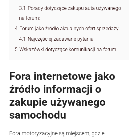
3.1
Porady dotyczące zakupu auta używanego
na forum:
4
Forum jako źródło aktualnych ofert sprzedaży
4.1
Najczęściej zadawane pytania
5
Wskazówki dotyczące komunikacji na forum
Fora internetowe jako
źródło informacji o
zakupie używanego
samochodu
Fora motoryzacyjne są miejscem, gdzie