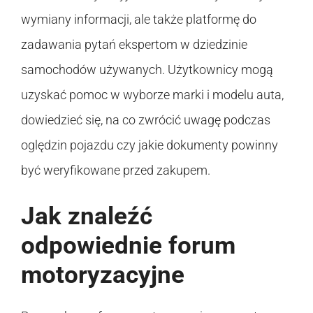
wymiany informacji, ale także platformę do
zadawania pytań ekspertom w dziedzinie
samochodów używanych. Użytkownicy mogą
uzyskać pomoc w wyborze marki i modelu auta,
dowiedzieć się, na co zwrócić uwagę podczas
oględzin pojazdu czy jakie dokumenty powinny
być weryfikowane przed zakupem.
Jak znaleźć
odpowiednie forum
motoryzacyjne