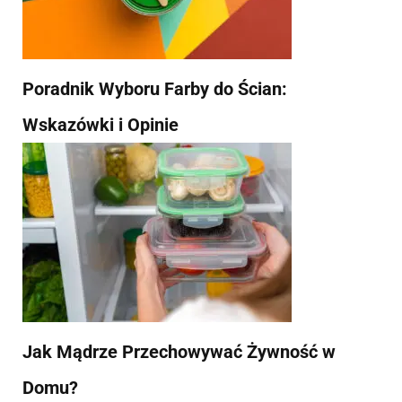
Poradnik Wyboru Farby do Ścian:
Wskazówki i Opinie
Jak Mądrze Przechowywać Żywność w
Domu?