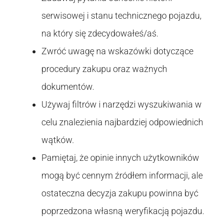
serwisowej i stanu technicznego pojazdu,
na który się zdecydowałeś/aś.
Zwróć uwagę na wskazówki dotyczące
procedury zakupu oraz ważnych
dokumentów.
Używaj filtrów i narzędzi wyszukiwania w
celu znalezienia najbardziej odpowiednich
wątków.
Pamiętaj, że opinie innych użytkowników
mogą być cennym źródłem informacji, ale
ostateczna decyzja zakupu powinna być
poprzedzona własną weryfikacją pojazdu.