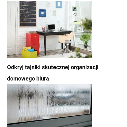
Odkryj tajniki skutecznej organizacji
domowego biura