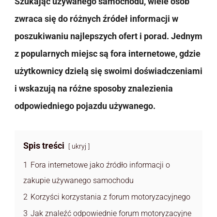
Szukając używanego samochodu, wiele osób
zwraca się do różnych źródeł informacji w
poszukiwaniu najlepszych ofert i porad. Jednym
z popularnych miejsc są fora internetowe, gdzie
użytkownicy dzielą się swoimi doświadczeniami
i wskazują na różne sposoby znalezienia
odpowiedniego pojazdu używanego.
Spis treści
ukryj
1
Fora internetowe jako źródło informacji o
zakupie używanego samochodu
2
Korzyści korzystania z forum motoryzacyjnego
3
Jak znaleźć odpowiednie forum motoryzacyjne