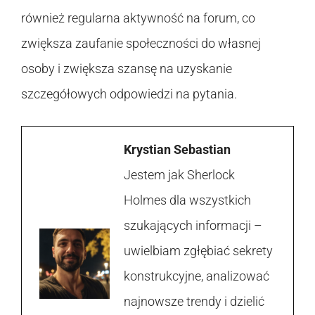
również regularna aktywność na forum, co
zwiększa zaufanie społeczności do własnej
osoby i zwiększa szansę na uzyskanie
szczegółowych odpowiedzi na pytania.
Krystian Sebastian
Jestem jak Sherlock
Holmes dla wszystkich
szukających informacji –
uwielbiam zgłębiać sekrety
konstrukcyjne, analizować
najnowsze trendy i dzielić