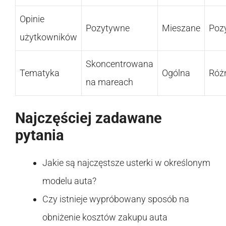
Opinie
Pozytywne
Mieszane
Poz
użytkowników
Skoncentrowana
Tematyka
Ogólna
Róż
na mareach
Najczęściej zadawane
pytania
Jakie są najczęstsze usterki w określonym
modelu auta?
Czy istnieje wypróbowany sposób na
obniżenie kosztów zakupu auta