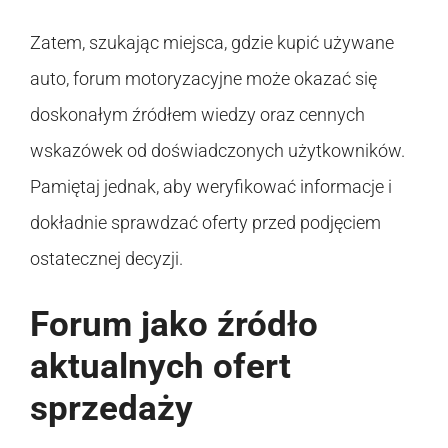
Zatem, szukając miejsca, gdzie kupić używane
auto, forum motoryzacyjne może okazać się
doskonałym źródłem wiedzy oraz cennych
wskazówek od doświadczonych użytkowników.
Pamiętaj jednak, aby weryfikować informacje i
dokładnie sprawdzać oferty przed podjęciem
ostatecznej decyzji.
Forum jako źródło
aktualnych ofert
sprzedaży