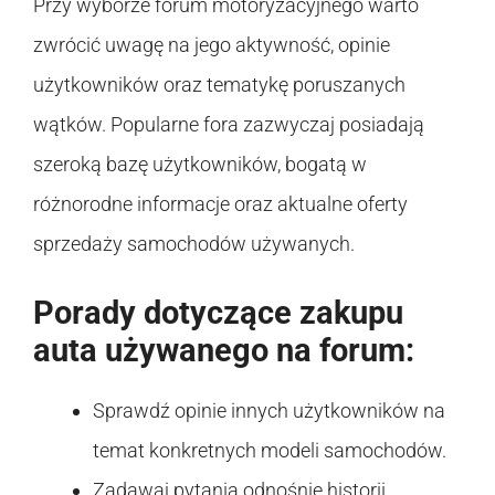
Przy wyborze forum motoryzacyjnego warto
zwrócić uwagę na jego aktywność, opinie
użytkowników oraz tematykę poruszanych
wątków. Popularne fora zazwyczaj posiadają
szeroką bazę użytkowników, bogatą w
różnorodne informacje oraz aktualne oferty
sprzedaży samochodów używanych.
Porady dotyczące zakupu
auta używanego na forum:
Sprawdź opinie innych użytkowników na
temat konkretnych modeli samochodów.
Zadawaj pytania odnośnie historii