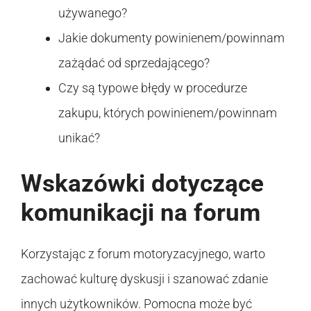
używanego?
Jakie dokumenty powinienem/powinnam
zażądać od sprzedającego?
Czy są typowe błędy w procedurze
zakupu, których powinienem/powinnam
unikać?
Wskazówki dotyczące
komunikacji na forum
Korzystając z forum motoryzacyjnego, warto
zachować kulturę dyskusji i szanować zdanie
innych użytkowników. Pomocna może być