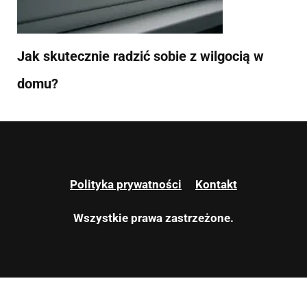
Jak skutecznie radzić sobie z wilgocią w
domu?
Polityka prywatności
Kontakt
Wszystkie prawa zastrzeżone.