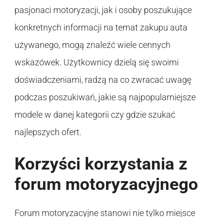
pasjonaci motoryzacji, jak i osoby poszukujące
konkretnych informacji na temat zakupu auta
używanego, mogą znaleźć wiele cennych
wskazówek. Użytkownicy dzielą się swoimi
doświadczeniami, radzą na co zwracać uwagę
podczas poszukiwań, jakie są najpopularniejsze
modele w danej kategorii czy gdzie szukać
najlepszych ofert.
Korzyści korzystania z
forum motoryzacyjnego
Forum motoryzacyjne stanowi nie tylko miejsce