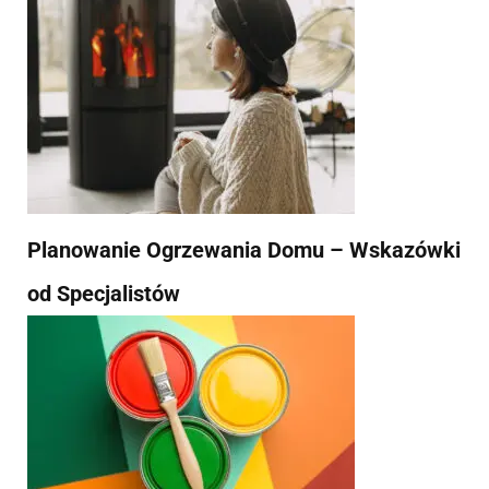
Planowanie Ogrzewania Domu – Wskazówki
od Specjalistów