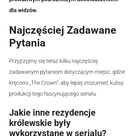
dla widzów.
Najczęściej Zadawane
Pytania
Przyjrzyjmy się teraz kilku najczęściej
zadawanym pytaniom dotyczącym miejsc, gdzie
kręcono „The Crown”, aby lepiej zrozumieć kulisy
produkcji tego fascynującego serialu.
Jakie inne rezydencje
królewskie były
wykorzystane w serialu?