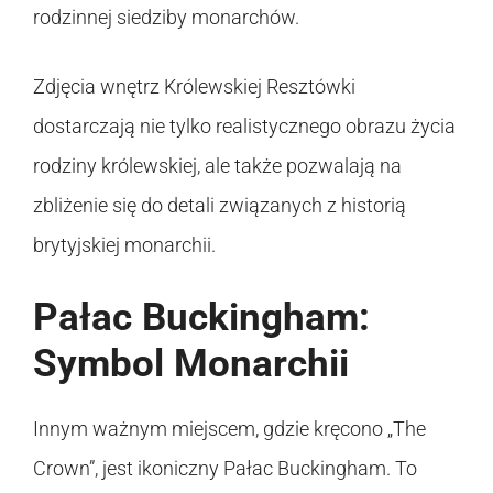
rodzinnej siedziby monarchów.
Zdjęcia wnętrz Królewskiej Resztówki
dostarczają nie tylko realistycznego obrazu życia
rodziny królewskiej, ale także pozwalają na
zbliżenie się do detali związanych z historią
brytyjskiej monarchii.
Pałac Buckingham:
Symbol Monarchii
Innym ważnym miejscem, gdzie kręcono „The
Crown”, jest ikoniczny Pałac Buckingham. To