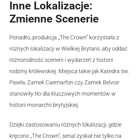
Inne Lokalizacje:
Zmienne Scenerie
Ponadto, produkcja „The Crown” korzystała z
różnych lokalizacji w Wielkiej Brytanii, aby oddać
różnorodność scenerii i wydarzeń z historii
rodziny królewskiej. Miejsca takie jak Katedra św.
Pawła, Zamek Caernarfon czy Zamek Belvoir
stanowiły tło dla kluczowych momentów w
historii monarchii brytyjskiej.
Dzięki zastosowaniu różnych lokalizacji, gdzie
kręcono „The Crown”, serial zyskał nie tylko na