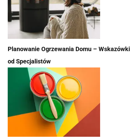
Planowanie Ogrzewania Domu – Wskazówki
od Specjalistów