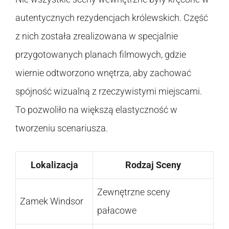
autentycznych rezydencjach królewskich. Część
z nich została zrealizowana w specjalnie
przygotowanych planach filmowych, gdzie
wiernie odtworzono wnętrza, aby zachować
spójność wizualną z rzeczywistymi miejscami.
To pozwoliło na większą elastyczność w
tworzeniu scenariusza.
Lokalizacja
Rodzaj Sceny
Zewnętrzne sceny
Zamek Windsor
pałacowe