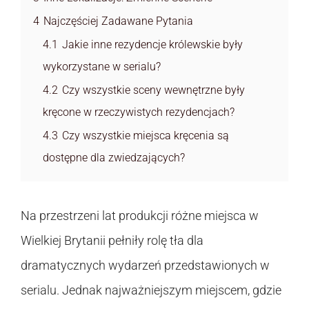
4
Najczęściej Zadawane Pytania
4.1
Jakie inne rezydencje królewskie były
wykorzystane w serialu?
4.2
Czy wszystkie sceny wewnętrzne były
kręcone w rzeczywistych rezydencjach?
4.3
Czy wszystkie miejsca kręcenia są
dostępne dla zwiedzających?
Na przestrzeni lat produkcji różne miejsca w
Wielkiej Brytanii pełniły rolę tła dla
dramatycznych wydarzeń przedstawionych w
serialu. Jednak najważniejszym miejscem, gdzie