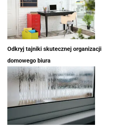
Odkryj tajniki skutecznej organizacji
domowego biura