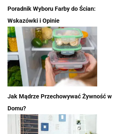
Poradnik Wyboru Farby do Ścian:
Wskazówki i Opinie
Jak Mądrze Przechowywać Żywność w
Domu?