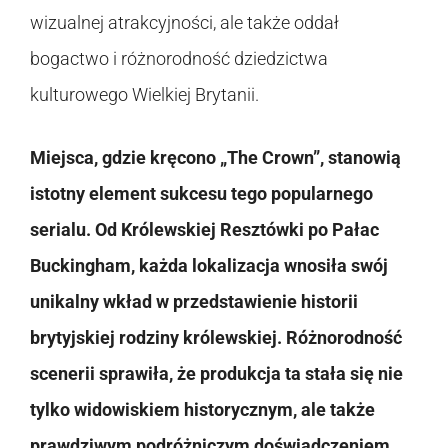
wizualnej atrakcyjności, ale także oddał
bogactwo i różnorodność dziedzictwa
kulturowego Wielkiej Brytanii.
Miejsca, gdzie kręcono „The Crown”, stanowią
istotny element sukcesu tego popularnego
serialu. Od Królewskiej Resztówki po Pałac
Buckingham, każda lokalizacja wnosiła swój
unikalny wkład w przedstawienie historii
brytyjskiej rodziny królewskiej. Różnorodność
scenerii sprawiła, że produkcja ta stała się nie
tylko widowiskiem historycznym, ale także
prawdziwym podróżniczym doświadczeniem