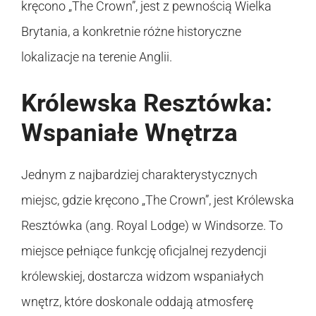
kręcono „The Crown”, jest z pewnością Wielka
Brytania, a konkretnie różne historyczne
lokalizacje na terenie Anglii.
Królewska Resztówka:
Wspaniałe Wnętrza
Jednym z najbardziej charakterystycznych
miejsc, gdzie kręcono „The Crown”, jest Królewska
Resztówka (ang. Royal Lodge) w Windsorze. To
miejsce pełniące funkcję oficjalnej rezydencji
królewskiej, dostarcza widzom wspaniałych
wnętrz, które doskonale oddają atmosferę