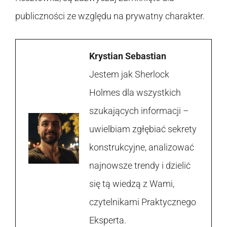
publiczności ze względu na prywatny charakter.
Krystian Sebastian
Jestem jak Sherlock
Holmes dla wszystkich
szukających informacji –
uwielbiam zgłębiać sekrety
konstrukcyjne, analizować
najnowsze trendy i dzielić
się tą wiedzą z Wami,
czytelnikami Praktycznego
Eksperta.