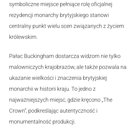
symboliczne miejsce pełniące rolę oficjalnej
rezydencji monarchy brytyjskiego stanowi
centralny punkt wielu scen związanych z życiem
królewskim.
Pałac Buckingham dostarcza widzom nie tylko
malowniczych krajobrazów, ale także pozwala na
ukazanie wielkości i znaczenia brytyjskiej
monarchii w historii kraju. To jedno z
najważniejszych miejsc, gdzie kręcono „The
Crown”, podkreślając autentyczność i
monumentalność produkcji.