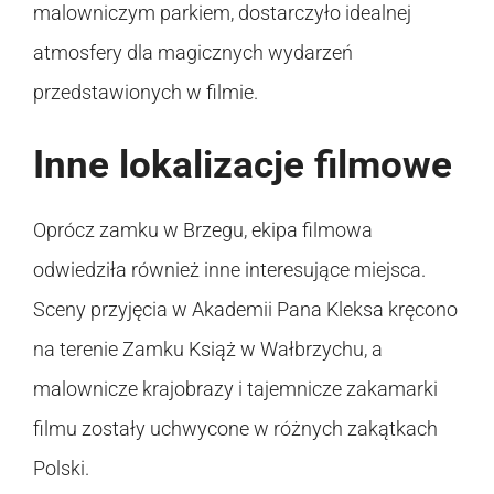
malowniczym parkiem, dostarczyło idealnej
atmosfery dla magicznych wydarzeń
przedstawionych w filmie.
Inne lokalizacje filmowe
Oprócz zamku w Brzegu, ekipa filmowa
odwiedziła również inne interesujące miejsca.
Sceny przyjęcia w Akademii Pana Kleksa kręcono
na terenie Zamku Książ w Wałbrzychu, a
malownicze krajobrazy i tajemnicze zakamarki
filmu zostały uchwycone w różnych zakątkach
Polski.