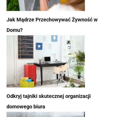
Jak Mądrze Przechowywać Żywność w
Domu?
Odkryj tajniki skutecznej organizacji
domowego biura