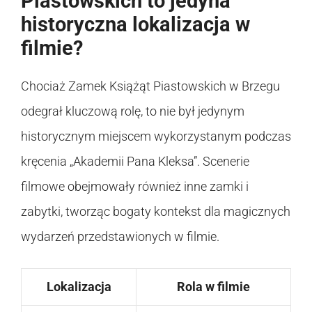
Piastowskich to jedyna
historyczna lokalizacja w
filmie?
Chociaż Zamek Książąt Piastowskich w Brzegu
odegrał kluczową rolę, to nie był jedynym
historycznym miejscem wykorzystanym podczas
kręcenia „Akademii Pana Kleksa”. Scenerie
filmowe obejmowały również inne zamki i
zabytki, tworząc bogaty kontekst dla magicznych
wydarzeń przedstawionych w filmie.
Lokalizacja
Rola w filmie