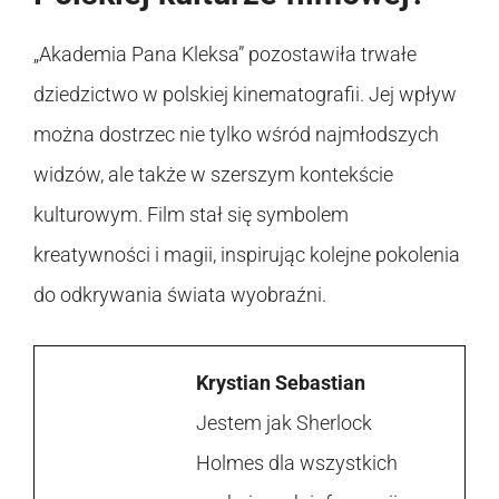
„Akademia Pana Kleksa” pozostawiła trwałe
dziedzictwo w polskiej kinematografii. Jej wpływ
można dostrzec nie tylko wśród najmłodszych
widzów, ale także w szerszym kontekście
kulturowym. Film stał się symbolem
kreatywności i magii, inspirując kolejne pokolenia
do odkrywania świata wyobraźni.
Krystian Sebastian
Jestem jak Sherlock
Holmes dla wszystkich