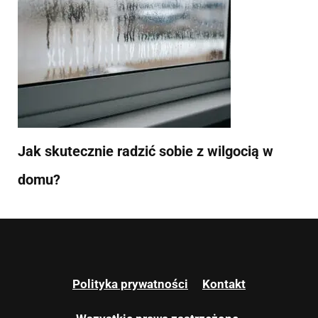
Jak skutecznie radzić sobie z wilgocią w
domu?
Polityka prywatności
Kontakt