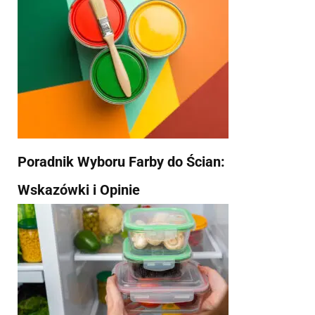
Poradnik Wyboru Farby do Ścian:
Wskazówki i Opinie