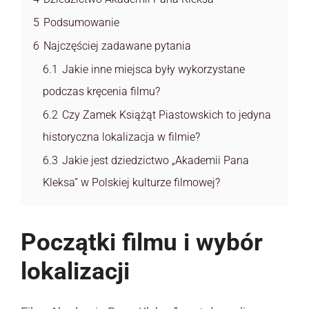
5
Podsumowanie
6
Najczęściej zadawane pytania
6.1
Jakie inne miejsca były wykorzystane
podczas kręcenia filmu?
6.2
Czy Zamek Książąt Piastowskich to jedyna
historyczna lokalizacja w filmie?
6.3
Jakie jest dziedzictwo „Akademii Pana
Kleksa” w Polskiej kulturze filmowej?
Początki filmu i wybór
lokalizacji