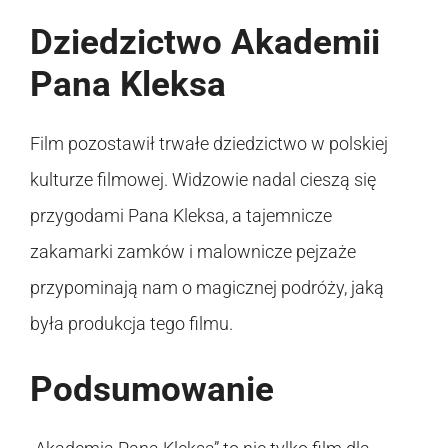
Dziedzictwo Akademii
Pana Kleksa
Film pozostawił trwałe dziedzictwo w polskiej
kulturze filmowej. Widzowie nadal cieszą się
przygodami Pana Kleksa, a tajemnicze
zakamarki zamków i malownicze pejzaże
przypominają nam o magicznej podróży, jaką
była produkcja tego filmu.
Podsumowanie