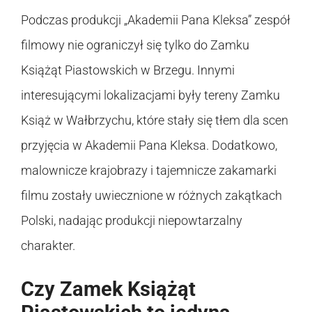
Podczas produkcji „Akademii Pana Kleksa” zespół
filmowy nie ograniczył się tylko do Zamku
Książąt Piastowskich w Brzegu. Innymi
interesującymi lokalizacjami były tereny Zamku
Książ w Wałbrzychu, które stały się tłem dla scen
przyjęcia w Akademii Pana Kleksa. Dodatkowo,
malownicze krajobrazy i tajemnicze zakamarki
filmu zostały uwiecznione w różnych zakątkach
Polski, nadając produkcji niepowtarzalny
charakter.
Czy Zamek Książąt