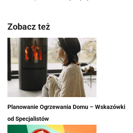
Zobacz też
Planowanie Ogrzewania Domu – Wskazówki
od Specjalistów