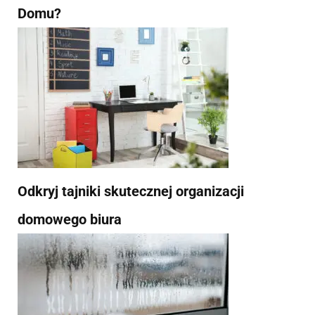
Domu?
Odkryj tajniki skutecznej organizacji
domowego biura