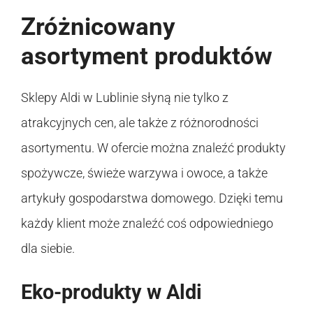
Zróżnicowany
asortyment produktów
Sklepy Aldi w Lublinie słyną nie tylko z
atrakcyjnych cen, ale także z różnorodności
asortymentu. W ofercie można znaleźć produkty
spożywcze, świeże warzywa i owoce, a także
artykuły gospodarstwa domowego. Dzięki temu
każdy klient może znaleźć coś odpowiedniego
dla siebie.
Eko-produkty w Aldi