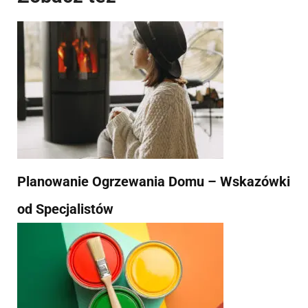
Planowanie Ogrzewania Domu – Wskazówki
od Specjalistów