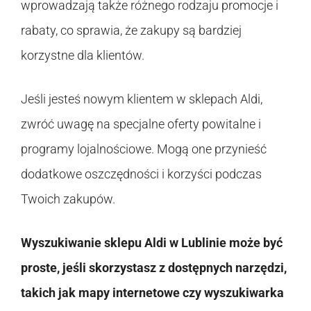
wprowadzają także różnego rodzaju promocje i
rabaty, co sprawia, że zakupy są bardziej
korzystne dla klientów.
Jeśli jesteś nowym klientem w sklepach Aldi,
zwróć uwagę na specjalne oferty powitalne i
programy lojalnościowe. Mogą one przynieść
dodatkowe oszczędności i korzyści podczas
Twoich zakupów.
Wyszukiwanie sklepu Aldi w Lublinie może być
proste, jeśli skorzystasz z dostępnych narzędzi,
takich jak mapy internetowe czy wyszukiwarka