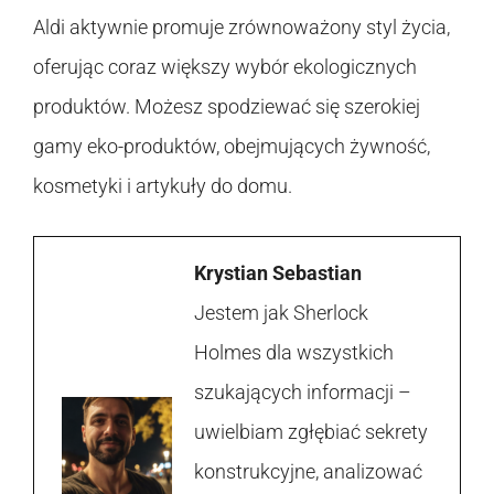
Aldi aktywnie promuje zrównoważony styl życia,
oferując coraz większy wybór ekologicznych
produktów. Możesz spodziewać się szerokiej
gamy eko-produktów, obejmujących żywność,
kosmetyki i artykuły do domu.
Krystian Sebastian
Jestem jak Sherlock
Holmes dla wszystkich
szukających informacji –
uwielbiam zgłębiać sekrety
konstrukcyjne, analizować