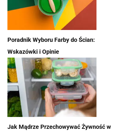
Poradnik Wyboru Farby do Ścian:
Wskazówki i Opinie
Jak Mądrze Przechowywać Żywność w