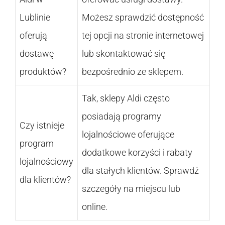
Lublinie
Możesz sprawdzić dostępność
oferują
tej opcji na stronie internetowej
dostawę
lub skontaktować się
produktów?
bezpośrednio ze sklepem.
Tak, sklepy Aldi często
posiadają programy
Czy istnieje
lojalnościowe oferujące
program
dodatkowe korzyści i rabaty
lojalnościowy
dla stałych klientów. Sprawdź
dla klientów?
szczegóły na miejscu lub
online.