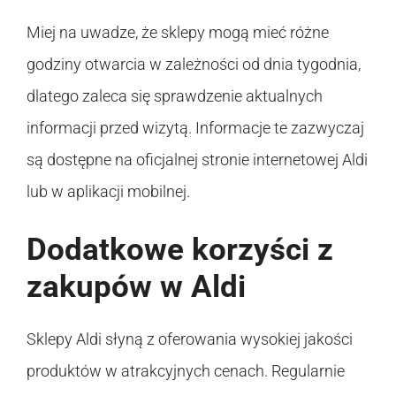
Miej na uwadze, że sklepy mogą mieć różne
godziny otwarcia w zależności od dnia tygodnia,
dlatego zaleca się sprawdzenie aktualnych
informacji przed wizytą. Informacje te zazwyczaj
są dostępne na oficjalnej stronie internetowej Aldi
lub w aplikacji mobilnej.
Dodatkowe korzyści z
zakupów w Aldi
Sklepy Aldi słyną z oferowania wysokiej jakości
produktów w atrakcyjnych cenach. Regularnie