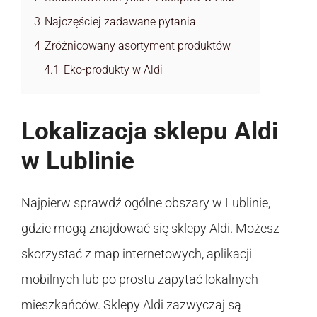
3
Najczęściej zadawane pytania
4
Zróżnicowany asortyment produktów
4.1
Eko-produkty w Aldi
Lokalizacja sklepu Aldi
w Lublinie
Najpierw sprawdź ogólne obszary w Lublinie,
gdzie mogą znajdować się sklepy Aldi. Możesz
skorzystać z map internetowych, aplikacji
mobilnych lub po prostu zapytać lokalnych
mieszkańców. Sklepy Aldi zazwyczaj są