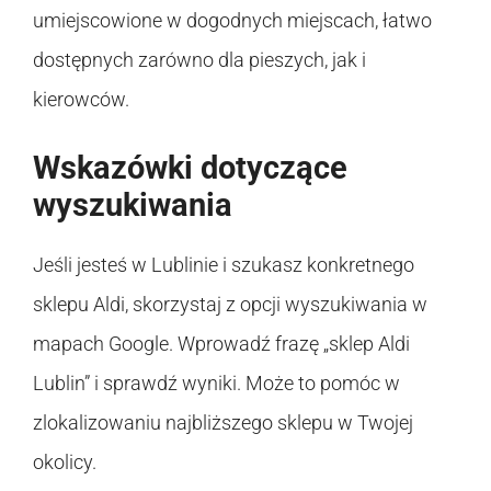
umiejscowione w dogodnych miejscach, łatwo
dostępnych zarówno dla pieszych, jak i
kierowców.
Wskazówki dotyczące
wyszukiwania
Jeśli jesteś w Lublinie i szukasz konkretnego
sklepu Aldi, skorzystaj z opcji wyszukiwania w
mapach Google. Wprowadź frazę „sklep Aldi
Lublin” i sprawdź wyniki. Może to pomóc w
zlokalizowaniu najbliższego sklepu w Twojej
okolicy.