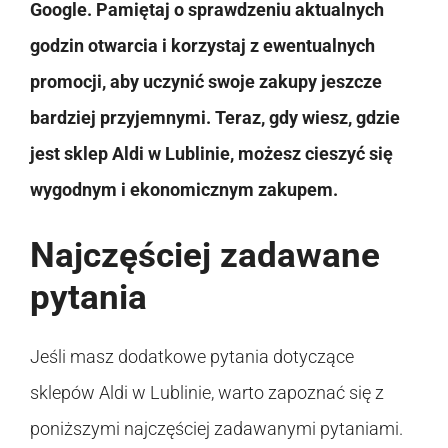
Google. Pamiętaj o sprawdzeniu aktualnych
godzin otwarcia i korzystaj z ewentualnych
promocji, aby uczynić swoje zakupy jeszcze
bardziej przyjemnymi. Teraz, gdy wiesz, gdzie
jest sklep Aldi w Lublinie, możesz cieszyć się
wygodnym i ekonomicznym zakupem.
Najczęściej zadawane
pytania
Jeśli masz dodatkowe pytania dotyczące
sklepów Aldi w Lublinie, warto zapoznać się z
poniższymi najczęściej zadawanymi pytaniami.