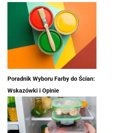
Poradnik Wyboru Farby do Ścian:
Wskazówki i Opinie