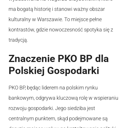
ma bogatą historię i stanowi ważny obszar
kulturalny w Warszawie. To miejsce pełne
kontrastów, gdzie nowoczesność spotyka się z
tradycją.
Znaczenie PKO BP dla
Polskiej Gospodarki
PKO BP, będąc liderem na polskim rynku
bankowym, odgrywa kluczową rolę w wspieraniu
rozwoju gospodarki. Jego siedziba jest
centralnym punktem, skąd podejmowane są