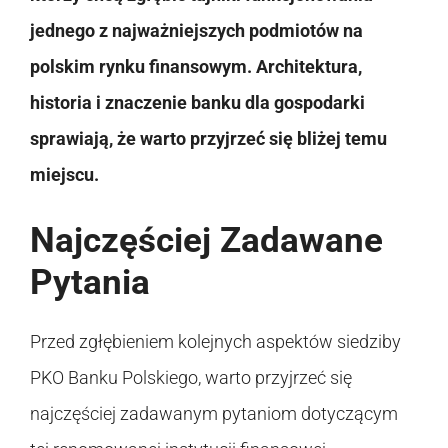
jednego z najważniejszych podmiotów na
polskim rynku finansowym. Architektura,
historia i znaczenie banku dla gospodarki
sprawiają, że warto przyjrzeć się bliżej temu
miejscu.
Najczęściej Zadawane
Pytania
Przed zgłębieniem kolejnych aspektów siedziby
PKO Banku Polskiego, warto przyjrzeć się
najczęściej zadawanym pytaniom dotyczącym