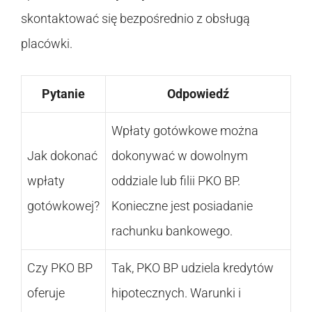
skontaktować się bezpośrednio z obsługą
placówki.
Pytanie
Odpowiedź
Wpłaty gotówkowe można
Jak dokonać
dokonywać w dowolnym
wpłaty
oddziale lub filii PKO BP.
gotówkowej?
Konieczne jest posiadanie
rachunku bankowego.
Czy PKO BP
Tak, PKO BP udziela kredytów
oferuje
hipotecznych. Warunki i