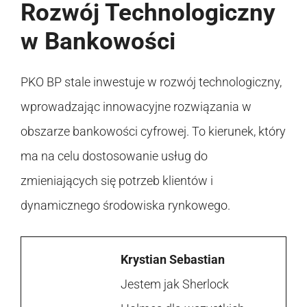
Rozwój Technologiczny
w Bankowości
PKO BP stale inwestuje w rozwój technologiczny,
wprowadzając innowacyjne rozwiązania w
obszarze bankowości cyfrowej. To kierunek, który
ma na celu dostosowanie usług do
zmieniających się potrzeb klientów i
dynamicznego środowiska rynkowego.
Krystian Sebastian
Jestem jak Sherlock