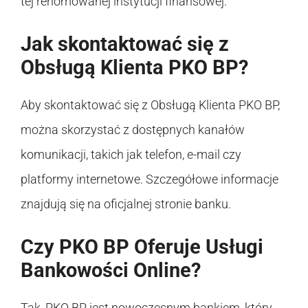
tej renomowanej instytucji finansowej.
Jak skontaktować się z
Obsługą Klienta PKO BP?
Aby skontaktować się z Obsługą Klienta PKO BP,
można skorzystać z dostępnych kanałów
komunikacji, takich jak telefon, e-mail czy
platformy internetowe. Szczegółowe informacje
znajdują się na oficjalnej stronie banku.
Czy PKO BP Oferuje Usługi
Bankowości Online?
Tak, PKO BP jest nowoczesnym bankiem, który