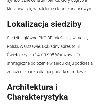
symboliczne centrum banku, który odgrywa
kluczową rolę w polskim sektorze finansowym.
Lokalizacja siedziby
Siedziba główna PKO BP mieści się w stolicy
Polski, Warszawie. Dokładny adres to ul.
Świętokrzyska 14, 00-908 Warszawa. To
strategiczne położenie w sercu kraju podkreśla
znaczenie banku dla gospodarki narodowej.
Architektura i
Charakterystyka