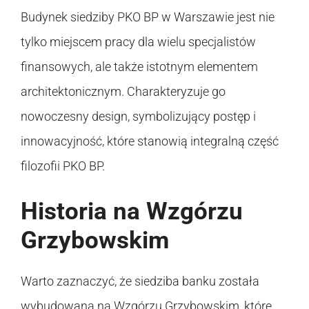
Budynek siedziby PKO BP w Warszawie jest nie
tylko miejscem pracy dla wielu specjalistów
finansowych, ale także istotnym elementem
architektonicznym. Charakteryzuje go
nowoczesny design, symbolizujący postęp i
innowacyjność, które stanowią integralną część
filozofii PKO BP.
Historia na Wzgórzu
Grzybowskim
Warto zaznaczyć, że siedziba banku została
wybudowana na Wzgórzu Grzybowskim, które