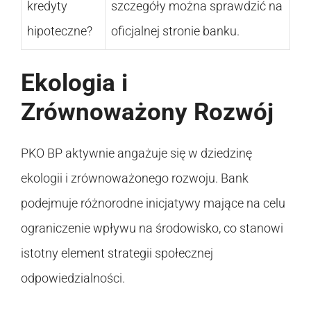
kredyty
szczegóły można sprawdzić na
hipoteczne?
oficjalnej stronie banku.
Ekologia i
Zrównoważony Rozwój
PKO BP aktywnie angażuje się w dziedzinę
ekologii i zrównoważonego rozwoju. Bank
podejmuje różnorodne inicjatywy mające na celu
ograniczenie wpływu na środowisko, co stanowi
istotny element strategii społecznej
odpowiedzialności.