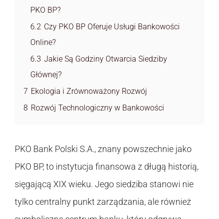
PKO BP?
6.2
Czy PKO BP Oferuje Usługi Bankowości
Online?
6.3
Jakie Są Godziny Otwarcia Siedziby
Głównej?
7
Ekologia i Zrównoważony Rozwój
8
Rozwój Technologiczny w Bankowości
PKO Bank Polski S.A., znany powszechnie jako
PKO BP, to instytucja finansowa z długą historią,
sięgającą XIX wieku. Jego siedziba stanowi nie
tylko centralny punkt zarządzania, ale również