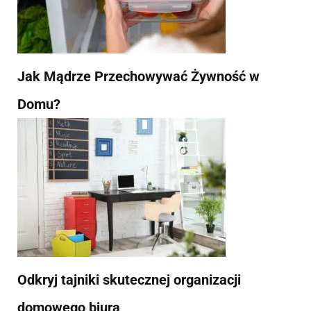
Jak Mądrze Przechowywać Żywność w
Domu?
Odkryj tajniki skutecznej organizacji
domowego biura