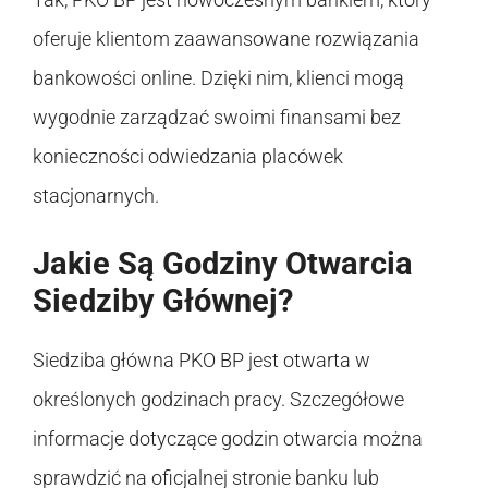
oferuje klientom zaawansowane rozwiązania
bankowości online. Dzięki nim, klienci mogą
wygodnie zarządzać swoimi finansami bez
konieczności odwiedzania placówek
stacjonarnych.
Jakie Są Godziny Otwarcia
Siedziby Głównej?
Siedziba główna PKO BP jest otwarta w
określonych godzinach pracy. Szczegółowe
informacje dotyczące godzin otwarcia można
sprawdzić na oficjalnej stronie banku lub