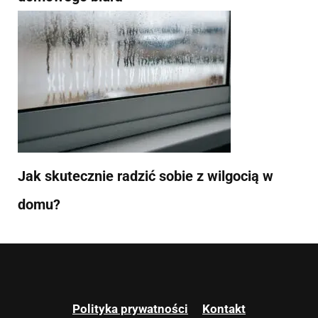
Jak skutecznie radzić sobie z wilgocią w
domu?
Polityka prywatności
Kontakt