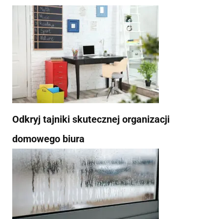
Odkryj tajniki skutecznej organizacji
domowego biura