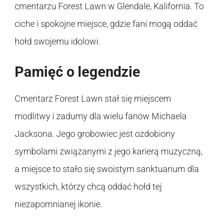
cmentarzu Forest Lawn w Glendale, Kalifornia. To
ciche i spokojne miejsce, gdzie fani mogą oddać
hołd swojemu idolowi.
Pamięć o legendzie
Cmentarz Forest Lawn stał się miejscem
modlitwy i zadumy dla wielu fanów Michaela
Jacksona. Jego grobowiec jest ozdobiony
symbolami związanymi z jego karierą muzyczną,
a miejsce to stało się swoistym sanktuarium dla
wszystkich, którzy chcą oddać hołd tej
niezapomnianej ikonie.