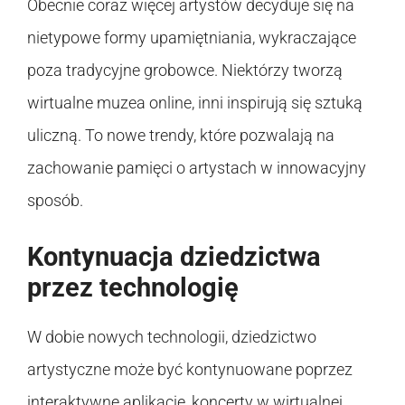
Obecnie coraz więcej artystów decyduje się na
nietypowe formy upamiętniania, wykraczające
poza tradycyjne grobowce. Niektórzy tworzą
wirtualne muzea online, inni inspirują się sztuką
uliczną. To nowe trendy, które pozwalają na
zachowanie pamięci o artystach w innowacyjny
sposób.
Kontynuacja dziedzictwa
przez technologię
W dobie nowych technologii, dziedzictwo
artystyczne może być kontynuowane poprzez
interaktywne aplikacje, koncerty w wirtualnej