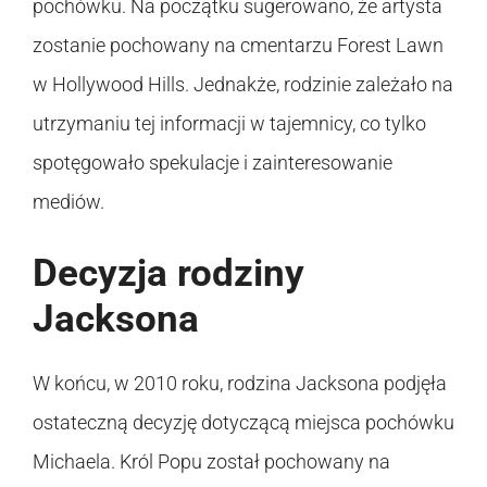
pochówku. Na początku sugerowano, że artysta
zostanie pochowany na cmentarzu Forest Lawn
w Hollywood Hills. Jednakże, rodzinie zależało na
utrzymaniu tej informacji w tajemnicy, co tylko
spotęgowało spekulacje i zainteresowanie
mediów.
Decyzja rodziny
Jacksona
W końcu, w 2010 roku, rodzina Jacksona podjęła
ostateczną decyzję dotyczącą miejsca pochówku
Michaela. Król Popu został pochowany na