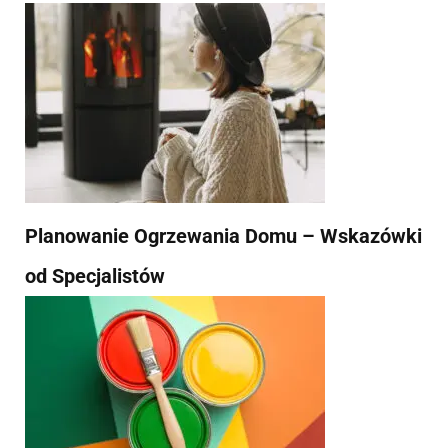
Planowanie Ogrzewania Domu – Wskazówki
od Specjalistów