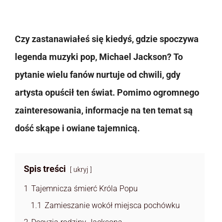
Czy zastanawiałeś się kiedyś, gdzie spoczywa
legenda muzyki pop, Michael Jackson? To
pytanie wielu fanów nurtuje od chwili, gdy
artysta opuścił ten świat. Pomimo ogromnego
zainteresowania, informacje na ten temat są
dość skąpe i owiane tajemnicą.
Spis treści
ukryj
1
Tajemnicza śmierć Króla Popu
1.1
Zamieszanie wokół miejsca pochówku