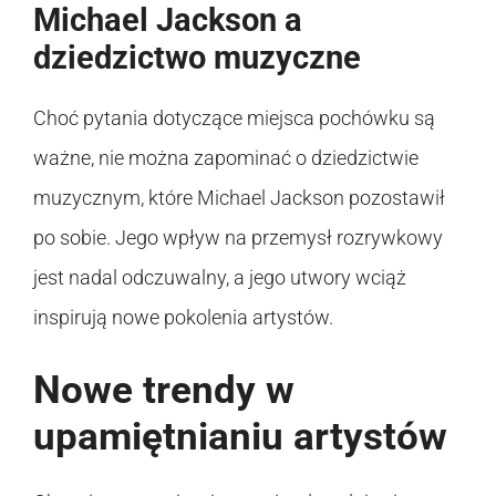
Michael Jackson a
dziedzictwo muzyczne
Choć pytania dotyczące miejsca pochówku są
ważne, nie można zapominać o dziedzictwie
muzycznym, które Michael Jackson pozostawił
po sobie. Jego wpływ na przemysł rozrywkowy
jest nadal odczuwalny, a jego utwory wciąż
inspirują nowe pokolenia artystów.
Nowe trendy w
upamiętnianiu artystów