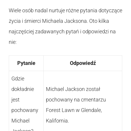
Wiele osób nadal nurtuje różne pytania dotyczące
życia i śmierci Michaela Jacksona. Oto kilka
najczęściej zadawanych pytań i odpowiedzi na
nie:
Pytanie
Odpowiedź
Gdzie
dokładnie
Michael Jackson został
jest
pochowany na cmentarzu
pochowany
Forest Lawn w Glendale,
Michael
Kalifornia.