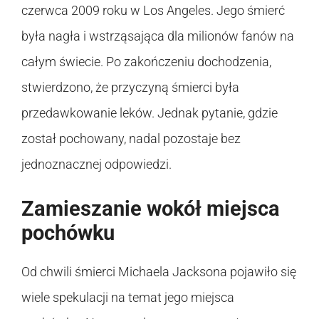
czerwca 2009 roku w Los Angeles. Jego śmierć
była nagła i wstrząsająca dla milionów fanów na
całym świecie. Po zakończeniu dochodzenia,
stwierdzono, że przyczyną śmierci była
przedawkowanie leków. Jednak pytanie, gdzie
został pochowany, nadal pozostaje bez
jednoznacznej odpowiedzi.
Zamieszanie wokół miejsca
pochówku
Od chwili śmierci Michaela Jacksona pojawiło się
wiele spekulacji na temat jego miejsca