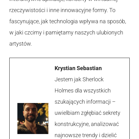
rzeczywistości i inne innowacyjne formy. To
fascynujące, jak technologia wpływa na sposób,
w jaki czcimy i pamiętamy naszych ulubionych
artystów.
Krystian Sebastian
Jestem jak Sherlock
Holmes dla wszystkich
szukających informacji –
uwielbiam zgłębiać sekrety
konstrukcyjne, analizować
najnowsze trendy i dzielić