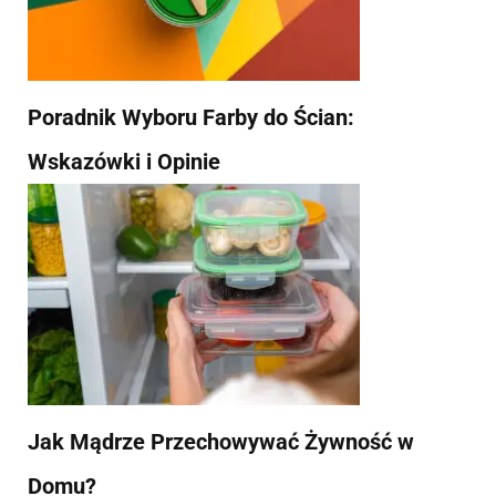
Poradnik Wyboru Farby do Ścian:
Wskazówki i Opinie
Jak Mądrze Przechowywać Żywność w
Domu?