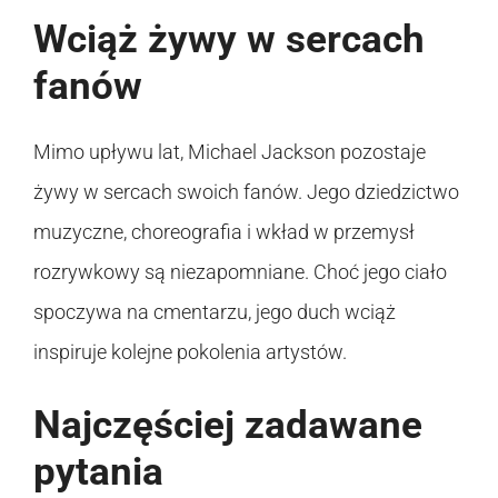
Wciąż żywy w sercach
fanów
Mimo upływu lat, Michael Jackson pozostaje
żywy w sercach swoich fanów. Jego dziedzictwo
muzyczne, choreografia i wkład w przemysł
rozrywkowy są niezapomniane. Choć jego ciało
spoczywa na cmentarzu, jego duch wciąż
inspiruje kolejne pokolenia artystów.
Najczęściej zadawane
pytania