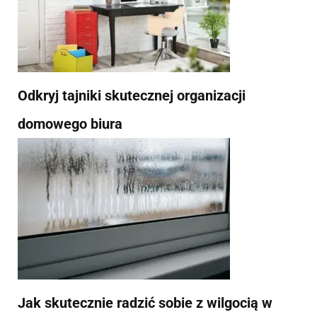
Odkryj tajniki skutecznej organizacji
domowego biura
Jak skutecznie radzić sobie z wilgocią w