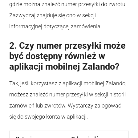
gdzie można znaleźć numer przesyłki do zwrotu.
Zazwyczaj znajduje się ono w sekcji
informacyjnej dotyczącej zamówienia.
2. Czy numer przesyłki może
być dostępny również w
aplikacji mobilnej Zalando?
Tak, jeśli korzystasz z aplikacji mobilnej Zalando,
możesz znaleźć numer przesyłki w sekcji historii
zamówień lub zwrotów. Wystarczy zalogować
się do swojego konta w aplikacji.