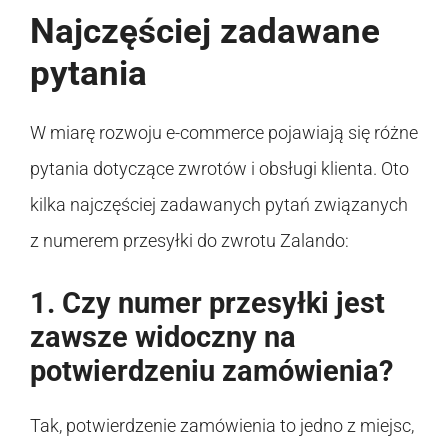
Najczęściej zadawane
pytania
W miarę rozwoju e-commerce pojawiają się różne
pytania dotyczące zwrotów i obsługi klienta. Oto
kilka najczęściej zadawanych pytań związanych
z numerem przesyłki do zwrotu Zalando:
1. Czy numer przesyłki jest
zawsze widoczny na
potwierdzeniu zamówienia?
Tak, potwierdzenie zamówienia to jedno z miejsc,