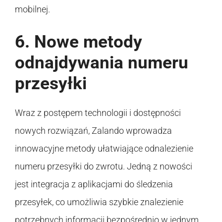
mobilnej.
6. Nowe metody
odnajdywania numeru
przesyłki
Wraz z postępem technologii i dostępności
nowych rozwiązań, Zalando wprowadza
innowacyjne metody ułatwiające odnalezienie
numeru przesyłki do zwrotu. Jedną z nowości
jest integracja z aplikacjami do śledzenia
przesyłek, co umożliwia szybkie znalezienie
potrzebnych informacji bezpośrednio w jednym