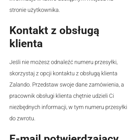
stronie użytkownika.
Kontakt z obsługą
klienta
Jeśli nie możesz odnaleźć numeru przesyłki,
skorzystaj z opcji kontaktu z obsługą klienta
Zalando. Przedstaw swoje dane zamówienia, a
pracownik obsługi klienta chętnie udzieli Ci
niezbędnych informacji, w tym numeru przesyłki
do zwrotu.
E-mail potwierdzający