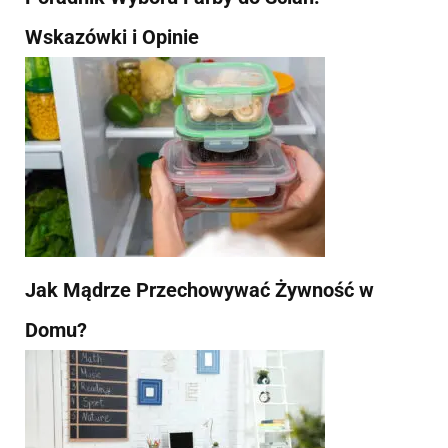
Wskazówki i Opinie
Jak Mądrze Przechowywać Żywność w
Domu?