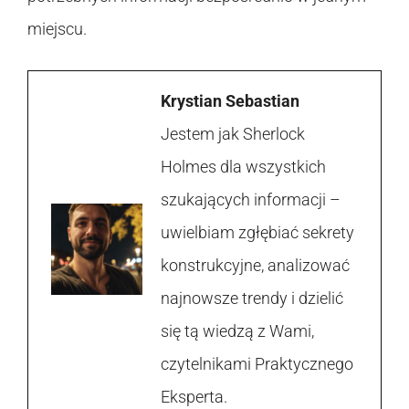
miejscu.
Krystian Sebastian
Jestem jak Sherlock
Holmes dla wszystkich
szukających informacji –
uwielbiam zgłębiać sekrety
konstrukcyjne, analizować
najnowsze trendy i dzielić
się tą wiedzą z Wami,
czytelnikami Praktycznego
Eksperta.