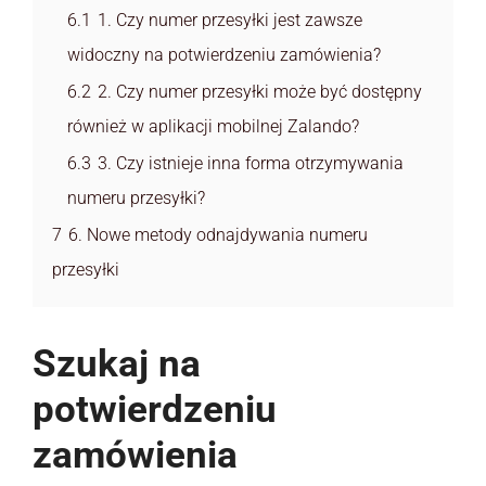
6.1
1. Czy numer przesyłki jest zawsze
widoczny na potwierdzeniu zamówienia?
6.2
2. Czy numer przesyłki może być dostępny
również w aplikacji mobilnej Zalando?
6.3
3. Czy istnieje inna forma otrzymywania
numeru przesyłki?
7
6. Nowe metody odnajdywania numeru
przesyłki
Szukaj na
potwierdzeniu
zamówienia