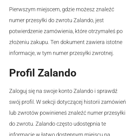
Pierwszym miejscem, gdzie możesz znaleźć
numer przesyłki do zwrotu Zalando, jest
potwierdzenie zamówienia, które otrzymałeś po
złożeniu zakupu. Ten dokument zawiera istotne
informacje, w tym numer przesyłki zwrotnej.
Profil Zalando
Zaloguj się na swoje konto Zalando i sprawdź
swój profil. W sekcji dotyczącej historii zamówień
lub zwrotów powinieneś znaleźć numer przesyłki
do zwrotu. Zalando często udostępnia te
informacje w łatwo dostępnym miejscu na