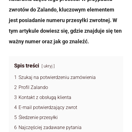
zwrotów do Zalando, kluczowym elementem
jest posiadanie numeru przesyłki zwrotnej. W
tym artykule dowiesz się, gdzie znajduje się ten
ważny numer oraz jak go znaleźć.
Spis treści
ukryj
1
Szukaj na potwierdzeniu zamówienia
2
Profil Zalando
3
Kontakt z obsługą klienta
4
E-mail potwierdzający zwrot
5
Śledzenie przesyłki
6
Najczęściej zadawane pytania