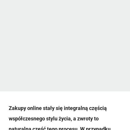
Zakupy online stały się integralną częścią
współczesnego stylu życia, a zwroty to
naturalna część tego procesu. W przypadku