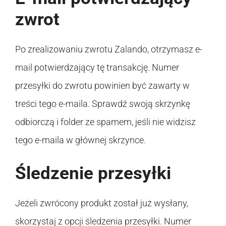
zwrot
Po zrealizowaniu zwrotu Zalando, otrzymasz e-
mail potwierdzający tę transakcję. Numer
przesyłki do zwrotu powinien być zawarty w
treści tego e-maila. Sprawdź swoją skrzynkę
odbiorczą i folder ze spamem, jeśli nie widzisz
tego e-maila w głównej skrzynce.
Śledzenie przesyłki
Jeżeli zwrócony produkt został już wysłany,
skorzystaj z opcji śledzenia przesyłki. Numer