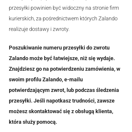
przesyłki powinien być widoczny na stronie firm
kurierskich, za pośrednictwem których Zalando
realizuje dostawy i zwroty.
Poszukiwanie numeru przesyłki do zwrotu
Zalando może być łatwiejsze, niż się wydaje.
Znajdziesz go na potwierdzeniu zamówienia, w
swoim profilu Zalando, e-mailu
potwierdzającym zwrot, lub podczas śledzenia
przesyłki. Jeśli napotkasz trudności, zawsze
możesz skontaktować się z obsługą klienta,
która służy pomocą.