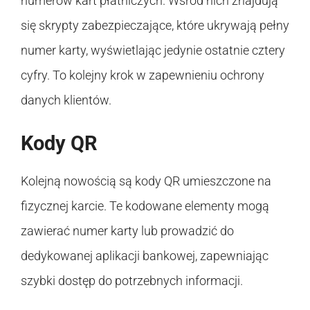
numerów kart płatniczych. Wśród nich znajdują
się skrypty zabezpieczające, które ukrywają pełny
numer karty, wyświetlając jedynie ostatnie cztery
cyfry. To kolejny krok w zapewnieniu ochrony
danych klientów.
Kody QR
Kolejną nowością są kody QR umieszczone na
fizycznej karcie. Te kodowane elementy mogą
zawierać numer karty lub prowadzić do
dedykowanej aplikacji bankowej, zapewniając
szybki dostęp do potrzebnych informacji.