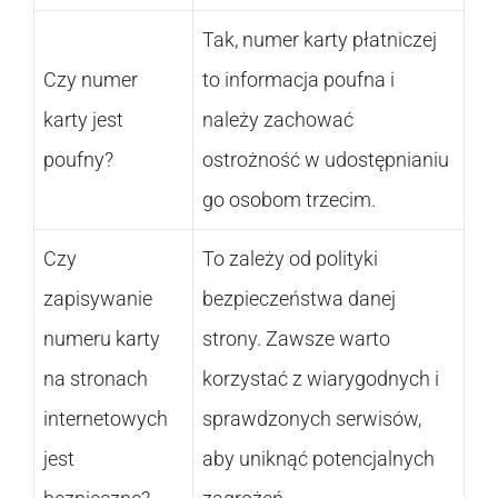
Tak, numer karty płatniczej
Czy numer
to informacja poufna i
karty jest
należy zachować
poufny?
ostrożność w udostępnianiu
go osobom trzecim.
Czy
To zależy od polityki
zapisywanie
bezpieczeństwa danej
numeru karty
strony. Zawsze warto
na stronach
korzystać z wiarygodnych i
internetowych
sprawdzonych serwisów,
jest
aby uniknąć potencjalnych