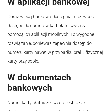
W aplikacji bankowej
Coraz więcej banków udostępnia możliwość
dostępu do numerów kart płatniczych za
pomocą ich aplikacji mobilnych. To wygodne
rozwiązanie, ponieważ zapewnia dostęp do
numeru karty nawet w przypadku braku fizycznej
karty przy sobie.
W dokumentach
bankowych
Numer karty płatniczej często jest także