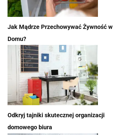
Jak Mądrze Przechowywać Żywność w
Domu?
Odkryj tajniki skutecznej organizacji
domowego biura