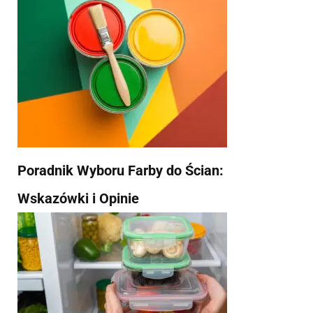
Poradnik Wyboru Farby do Ścian:
Wskazówki i Opinie