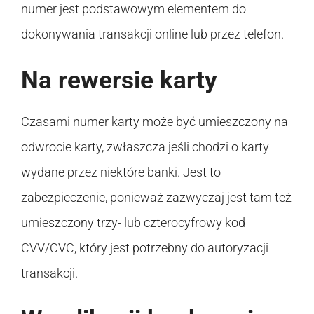
numer jest podstawowym elementem do
dokonywania transakcji online lub przez telefon.
Na rewersie karty
Czasami numer karty może być umieszczony na
odwrocie karty, zwłaszcza jeśli chodzi o karty
wydane przez niektóre banki. Jest to
zabezpieczenie, ponieważ zazwyczaj jest tam też
umieszczony trzy- lub czterocyfrowy kod
CVV/CVC, który jest potrzebny do autoryzacji
transakcji.