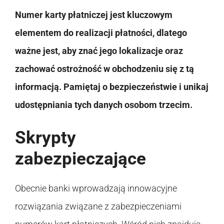
Numer karty płatniczej jest kluczowym
elementem do realizacji płatności, dlatego
ważne jest, aby znać jego lokalizacje oraz
zachować ostrożność w obchodzeniu się z tą
informacją. Pamiętaj o bezpieczeństwie i unikaj
udostępniania tych danych osobom trzecim.
Skrypty
zabezpieczające
Obecnie banki wprowadzają innowacyjne
rozwiązania związane z zabezpieczeniami