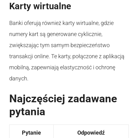
Karty wirtualne
Banki oferują również karty wirtualne, gdzie
numery kart są generowane cyklicznie,
zwiększając tym samym bezpieczeństwo
transakcji online. Te karty, połączone z aplikacją
mobilną, zapewniają elastyczność i ochronę
danych.
Najczęściej zadawane
pytania
Pytanie
Odpowiedź