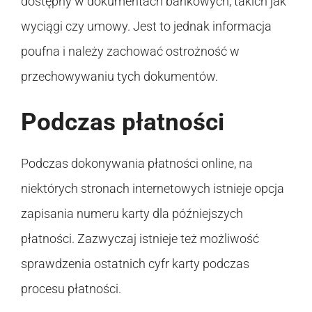
dostępny w dokumentach bankowych, takich jak
wyciągi czy umowy. Jest to jednak informacja
poufna i należy zachować ostrożność w
przechowywaniu tych dokumentów.
Podczas płatności
Podczas dokonywania płatności online, na
niektórych stronach internetowych istnieje opcja
zapisania numeru karty dla późniejszych
płatności. Zazwyczaj istnieje też możliwość
sprawdzenia ostatnich cyfr karty podczas
procesu płatności.