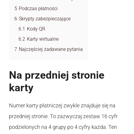
5
Podczas płatności
6
Skrypty zabezpieczające
6.1
Kody QR
6.2
Karty wirtualne
7
Najczęściej zadawane pytania
Na przedniej stronie
karty
Numer karty płatniczej zwykle znajduje się na
przedniej stronie. To zazwyczaj zestaw 16 cyfr
podzielonych na 4 grupy po 4 cyfry każda. Ten