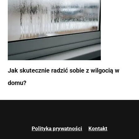
Jak skutecznie radzić sobie z wilgocią w
domu?
Polityka prywatności
Kontakt