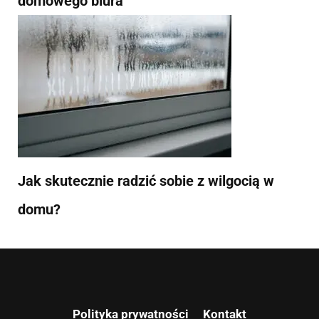
domowego biura
Jak skutecznie radzić sobie z wilgocią w
domu?
Polityka prywatności
Kontakt