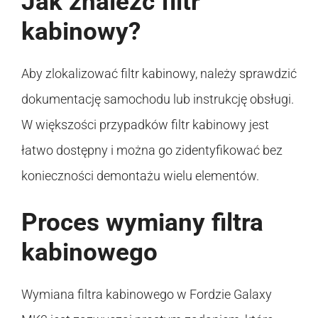
Jak znaleźć filtr
kabinowy?
Aby zlokalizować filtr kabinowy, należy sprawdzić
dokumentację samochodu lub instrukcję obsługi.
W większości przypadków filtr kabinowy jest
łatwo dostępny i można go zidentyfikować bez
konieczności demontażu wielu elementów.
Proces wymiany filtra
kabinowego
Wymiana filtra kabinowego w Fordzie Galaxy