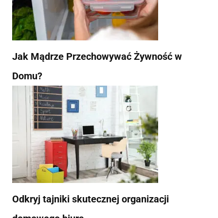
Jak Mądrze Przechowywać Żywność w
Domu?
Odkryj tajniki skutecznej organizacji