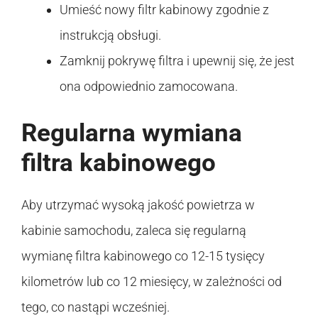
Umieść nowy filtr kabinowy zgodnie z
instrukcją obsługi.
Zamknij pokrywę filtra i upewnij się, że jest
ona odpowiednio zamocowana.
Regularna wymiana
filtra kabinowego
Aby utrzymać wysoką jakość powietrza w
kabinie samochodu, zaleca się regularną
wymianę filtra kabinowego co 12-15 tysięcy
kilometrów lub co 12 miesięcy, w zależności od
tego, co nastąpi wcześniej.