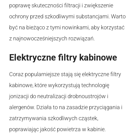
poprawę skuteczności filtracji i zwiększenie
ochrony przed szkodliwymi substancjami. Warto
być na bieżąco z tymi nowinkami, aby korzystać
z najnowocześniejszych rozwiązań.
Elektryczne filtry kabinowe
Coraz popularniejsze stają się elektryczne filtry
kabinowe, które wykorzystują technologię
jonizacji do neutralizacji drobnoustrojów i
alergenów. Działa to na zasadzie przyciągania i
zatrzymywania szkodliwych cząstek,
poprawiając jakość powietrza w kabinie.