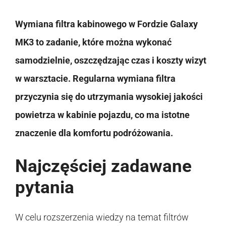
Wymiana filtra kabinowego w Fordzie Galaxy
MK3 to zadanie, które można wykonać
samodzielnie, oszczędzając czas i koszty wizyt
w warsztacie. Regularna wymiana filtra
przyczynia się do utrzymania wysokiej jakości
powietrza w kabinie pojazdu, co ma istotne
znaczenie dla komfortu podróżowania.
Najczęściej zadawane
pytania
W celu rozszerzenia wiedzy na temat filtrów