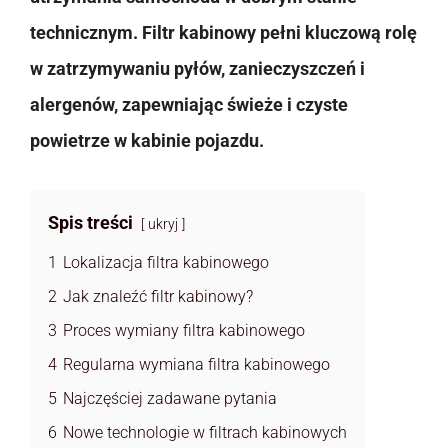
technicznym. Filtr kabinowy pełni kluczową rolę
w zatrzymywaniu pyłów, zanieczyszczeń i
alergenów, zapewniając świeże i czyste
powietrze w kabinie pojazdu.
Spis treści
ukryj
1
Lokalizacja filtra kabinowego
2
Jak znaleźć filtr kabinowy?
3
Proces wymiany filtra kabinowego
4
Regularna wymiana filtra kabinowego
5
Najczęściej zadawane pytania
6
Nowe technologie w filtrach kabinowych