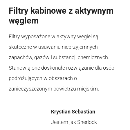
Filtry kabinowe z aktywnym
węglem
Filtry wyposażone w aktywny węgiel są
skuteczne w usuwaniu nieprzyjemnych
zapachów, gazów i substancji chemicznych.
Stanowią one doskonałe rozwiązanie dla osób
podróżujących w obszarach o
zanieczyszczonym powietrzu miejskim.
Krystian Sebastian
Jestem jak Sherlock