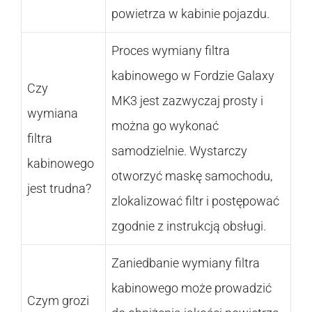
powietrza w kabinie pojazdu.
Proces wymiany filtra
kabinowego w Fordzie Galaxy
Czy
MK3 jest zazwyczaj prosty i
wymiana
można go wykonać
filtra
samodzielnie. Wystarczy
kabinowego
otworzyć maskę samochodu,
jest trudna?
zlokalizować filtr i postępować
zgodnie z instrukcją obsługi.
Zaniedbanie wymiany filtra
kabinowego może prowadzić
Czym grozi