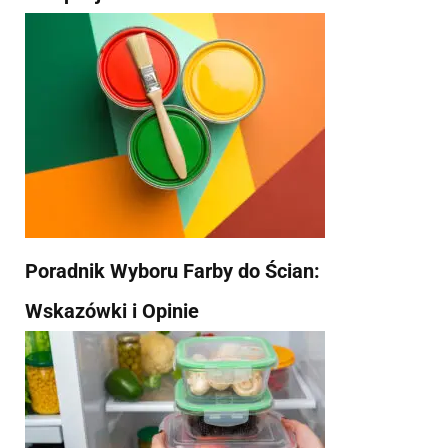
Poradnik Wyboru Farby do Ścian:
Wskazówki i Opinie