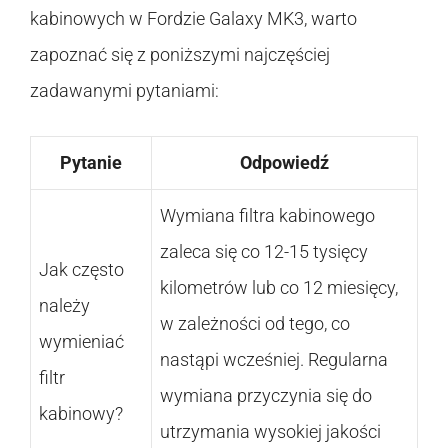
kabinowych w Fordzie Galaxy MK3, warto
zapoznać się z poniższymi najczęściej
zadawanymi pytaniami:
Pytanie
Odpowiedź
Wymiana filtra kabinowego
zaleca się co 12-15 tysięcy
Jak często
kilometrów lub co 12 miesięcy,
należy
w zależności od tego, co
wymieniać
nastąpi wcześniej. Regularna
filtr
wymiana przyczynia się do
kabinowy?
utrzymania wysokiej jakości