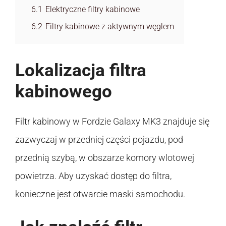
6.1
Elektryczne filtry kabinowe
6.2
Filtry kabinowe z aktywnym węglem
Lokalizacja filtra
kabinowego
Filtr kabinowy w Fordzie Galaxy MK3 znajduje się
zazwyczaj w przedniej części pojazdu, pod
przednią szybą, w obszarze komory wlotowej
powietrza. Aby uzyskać dostęp do filtra,
konieczne jest otwarcie maski samochodu.