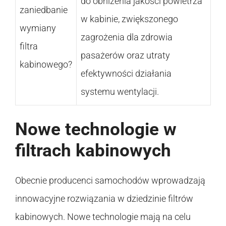
do obniżenia jakości powietrza
zaniedbanie
w kabinie, zwiększonego
wymiany
zagrożenia dla zdrowia
filtra
pasażerów oraz utraty
kabinowego?
efektywności działania
systemu wentylacji.
Nowe technologie w
filtrach kabinowych
Obecnie producenci samochodów wprowadzają
innowacyjne rozwiązania w dziedzinie filtrów
kabinowych. Nowe technologie mają na celu