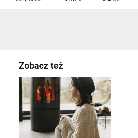
Zobacz też