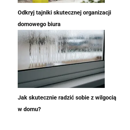
Odkryj tajniki skutecznej organizacji
domowego biura
Jak skutecznie radzić sobie z wilgocią
w domu?