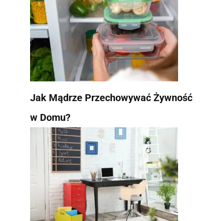
Jak Mądrze Przechowywać Żywność
w Domu?