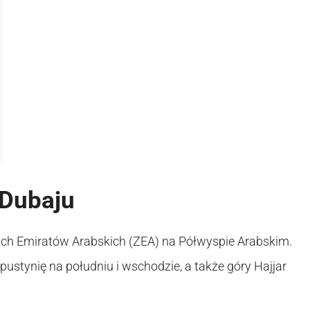
 Dubaju
ch Emiratów Arabskich (ZEA) na Półwyspie Arabskim.
pustynię na południu i wschodzie, a także góry Hajjar