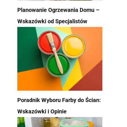
Planowanie Ogrzewania Domu –
Wskazówki od Specjalistów
Poradnik Wyboru Farby do Ścian:
Wskazówki i Opinie