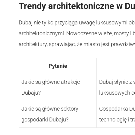
Trendy architektoniczne w D
Dubaj nie tylko przyciąga uwagę luksusowymi ob
architektonicznymi. Nowoczesne wieże, mosty i b
architektury, sprawiając, że miasto jest prawd
Pytanie
Jakie są główne atrakcje
Dubaj słynie z 
Dubaju?
luksusowych c
Jakie są główne sektory
Gospodarka Dub
gospodarki Dubaju?
technologię i t