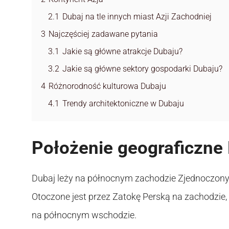
2.1
Dubaj na tle innych miast Azji Zachodniej
3
Najczęściej zadawane pytania
3.1
Jakie są główne atrakcje Dubaju?
3.2
Jakie są główne sektory gospodarki Dubaju?
4
Różnorodność kulturowa Dubaju
4.1
Trendy architektoniczne w Dubaju
Położenie geograficzne
Dubaj leży na północnym zachodzie Zjednoczony
Otoczone jest przez Zatokę Perską na zachodzie, 
na północnym wschodzie.