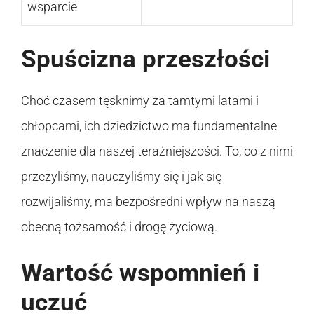
wsparcie
Spuścizna przeszłości
Choć czasem tęsknimy za tamtymi latami i
chłopcami, ich dziedzictwo ma fundamentalne
znaczenie dla naszej teraźniejszości. To, co z nimi
przeżyliśmy, nauczyliśmy się i jak się
rozwijaliśmy, ma bezpośredni wpływ na naszą
obecną tożsamość i drogę życiową.
Wartość wspomnień i
uczuć