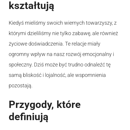
kształtują
Kiedyś mieliśmy swoich wiernych towarzyszy, z
którymi dzieliliśmy nie tylko zabawę, ale również
życiowe doświadczenia. Te relacje miały
ogromny wpływ na nasz rozwój emocjonalny i
społeczny. Dziś może być trudno odnaleźć tę
samą bliskość i lojalność, ale wspomnienia
pozostają.
Przygody, które
definiują