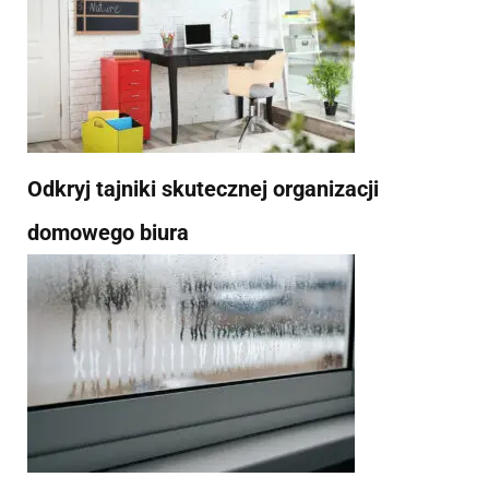
Odkryj tajniki skutecznej organizacji
domowego biura