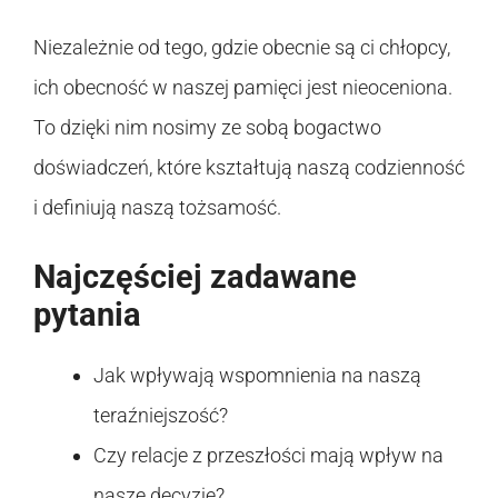
Niezależnie od tego, gdzie obecnie są ci chłopcy,
ich obecność w naszej pamięci jest nieoceniona.
To dzięki nim nosimy ze sobą bogactwo
doświadczeń, które kształtują naszą codzienność
i definiują naszą tożsamość.
Najczęściej zadawane
pytania
Jak wpływają wspomnienia na naszą
teraźniejszość?
Czy relacje z przeszłości mają wpływ na
nasze decyzje?