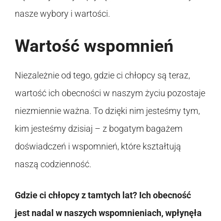
nasze wybory i wartości.
Wartość wspomnień
Niezależnie od tego, gdzie ci chłopcy są teraz,
wartość ich obecności w naszym życiu pozostaje
niezmiennie ważna. To dzięki nim jesteśmy tym,
kim jesteśmy dzisiaj – z bogatym bagażem
doświadczeń i wspomnień, które kształtują
naszą codzienność.
Gdzie ci chłopcy z tamtych lat? Ich obecność
jest nadal w naszych wspomnieniach, wpłynęła