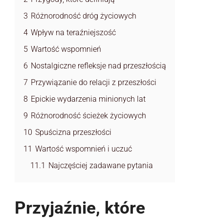
3
Różnorodność dróg życiowych
4
Wpływ na teraźniejszość
5
Wartość wspomnień
6
Nostalgiczne refleksje nad przeszłością
7
Przywiązanie do relacji z przeszłości
8
Epickie wydarzenia minionych lat
9
Różnorodność ścieżek życiowych
10
Spuścizna przeszłości
11
Wartość wspomnień i uczuć
11.1
Najczęściej zadawane pytania
Przyjaźnie, które