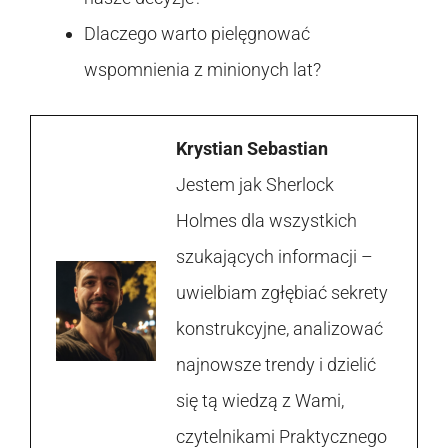
Dlaczego warto pielęgnować
wspomnienia z minionych lat?
Krystian Sebastian
Jestem jak Sherlock
Holmes dla wszystkich
szukających informacji –
uwielbiam zgłębiać sekrety
konstrukcyjne, analizować
najnowsze trendy i dzielić
się tą wiedzą z Wami,
czytelnikami Praktycznego