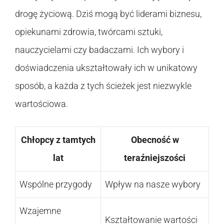
drogę życiową. Dziś mogą być liderami biznesu,
opiekunami zdrowia, twórcami sztuki,
nauczycielami czy badaczami. Ich wybory i
doświadczenia ukształtowały ich w unikatowy
sposób, a każda z tych ścieżek jest niezwykle
wartościowa.
Chłopcy z tamtych
Obecność w
lat
teraźniejszości
Wspólne przygody
Wpływ na nasze wybory
Wzajemne
Kształtowanie wartości