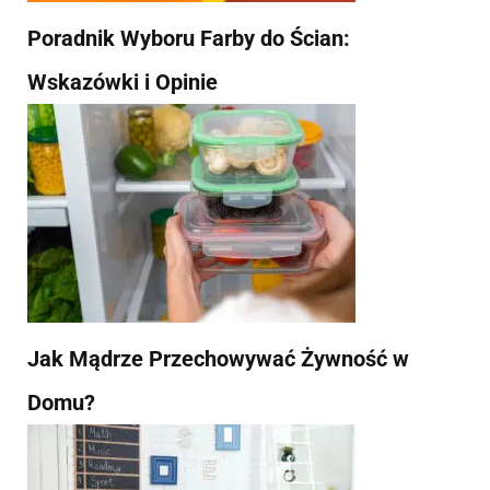
Poradnik Wyboru Farby do Ścian:
Wskazówki i Opinie
Jak Mądrze Przechowywać Żywność w
Domu?