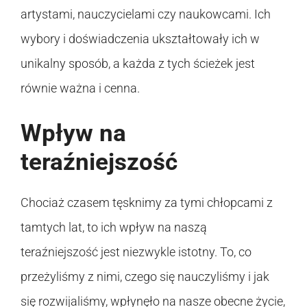
artystami, nauczycielami czy naukowcami. Ich
wybory i doświadczenia ukształtowały ich w
unikalny sposób, a każda z tych ścieżek jest
równie ważna i cenna.
Wpływ na
teraźniejszość
Chociaż czasem tęsknimy za tymi chłopcami z
tamtych lat, to ich wpływ na naszą
teraźniejszość jest niezwykle istotny. To, co
przeżyliśmy z nimi, czego się nauczyliśmy i jak
się rozwijaliśmy, wpłynęło na nasze obecne życie,