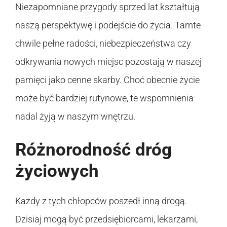
Niezapomniane przygody sprzed lat kształtują
naszą perspektywę i podejście do życia. Tamte
chwile pełne radości, niebezpieczeństwa czy
odkrywania nowych miejsc pozostają w naszej
pamięci jako cenne skarby. Choć obecnie życie
może być bardziej rutynowe, te wspomnienia
nadal żyją w naszym wnętrzu.
Różnorodność dróg
życiowych
Każdy z tych chłopców poszedł inną drogą.
Dzisiaj mogą być przedsiębiorcami, lekarzami,