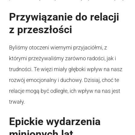
Przywiązanie do relacji
z przeszłości
Byliśmy otoczeni wiernymi przyjaciółmi, z
którymi przeżywaliśmy zarówno radości, jak i
trudności. Te więzi miały głęboki wpływ na nasz
rozwój emocjonalny i duchowy. Dzisiaj, choć te
relacje mogą być odległe, ich wpływ na nas jest
trwały.
Epickie wydarzenia
minionych lat