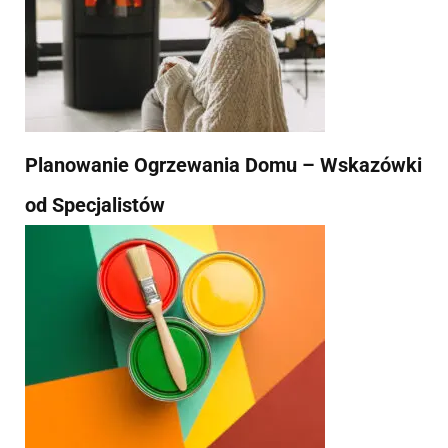
Planowanie Ogrzewania Domu – Wskazówki
od Specjalistów