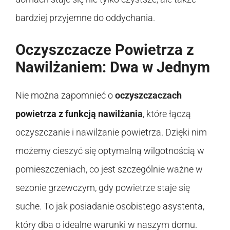
bardziej przyjemne do oddychania.
Oczyszczacze Powietrza z
Nawilżaniem: Dwa w Jednym
Nie można zapomnieć o
oczyszczaczach
powietrza z funkcją nawilżania
, które łączą
oczyszczanie i nawilżanie powietrza. Dzięki nim
możemy cieszyć się optymalną wilgotnością w
pomieszczeniach, co jest szczególnie ważne w
sezonie grzewczym, gdy powietrze staje się
suche. To jak posiadanie osobistego asystenta,
który dba o idealne warunki w naszym domu.