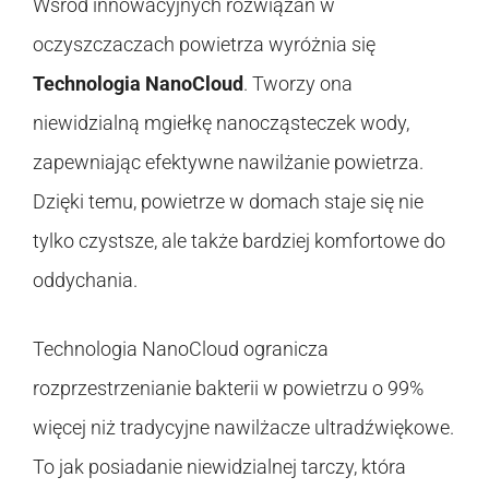
Wśród innowacyjnych rozwiązań w
oczyszczaczach powietrza wyróżnia się
Technologia NanoCloud
. Tworzy ona
niewidzialną mgiełkę nanocząsteczek wody,
zapewniając efektywne nawilżanie powietrza.
Dzięki temu, powietrze w domach staje się nie
tylko czystsze, ale także bardziej komfortowe do
oddychania.
Technologia NanoCloud ogranicza
rozprzestrzenianie bakterii w powietrzu o 99%
więcej niż tradycyjne nawilżacze ultradźwiękowe.
To jak posiadanie niewidzialnej tarczy, która