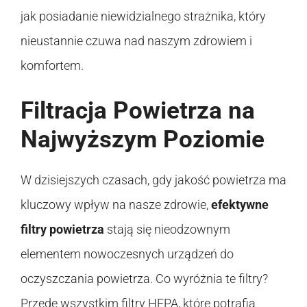
jak posiadanie niewidzialnego strażnika, który
nieustannie czuwa nad naszym zdrowiem i
komfortem.
Filtracja Powietrza na
Najwyższym Poziomie
W dzisiejszych czasach, gdy jakość powietrza ma
kluczowy wpływ na nasze zdrowie,
efektywne
filtry powietrza
stają się nieodzownym
elementem nowoczesnych urządzeń do
oczyszczania powietrza. Co wyróżnia te filtry?
Przede wszystkim filtry HEPA, które potrafią