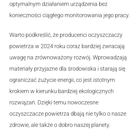
optymalnym działaniem urządzenia bez
konieczności ciągłego monitorowania jego pracy.
Warto podkreślić, że producenci oczyszczaczy
powietrza w 2024 roku coraz bardziej zwracają
uwagę na zrównoważony rozwój. Wprowadzają
materiały przyjazne dla środowiska i starają się
ograniczać zużycie energii, co jest istotnym
krokiem w kierunku bardziej ekologicznych
rozwiązań. Dzięki temu nowoczesne
oczyszczacze powietrza dbają nie tylko o nasze
zdrowie, ale także o dobro naszej planety.