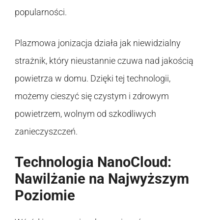
popularności.
Plazmowa jonizacja działa jak niewidzialny
strażnik, który nieustannie czuwa nad jakością
powietrza w domu. Dzięki tej technologii,
możemy cieszyć się czystym i zdrowym
powietrzem, wolnym od szkodliwych
zanieczyszczeń.
Technologia NanoCloud:
Nawilżanie na Najwyższym
Poziomie