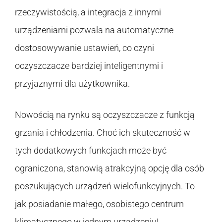
rzeczywistością, a integracja z innymi
urządzeniami pozwala na automatyczne
dostosowywanie ustawień, co czyni
oczyszczacze bardziej inteligentnymi i
przyjaznymi dla użytkownika.
Nowością na rynku są oczyszczacze z funkcją
grzania i chłodzenia. Choć ich skuteczność w
tych dodatkowych funkcjach może być
ograniczona, stanowią atrakcyjną opcję dla osób
poszukujących urządzeń wielofunkcyjnych. To
jak posiadanie małego, osobistego centrum
klimatycznego w jednym urządzeniu!