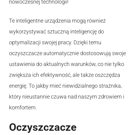
nowoczesnej technologii!
Te inteligentne urządzenia mogą również
wykorzystywać sztuczną inteligencję do
optymalizacji swojej pracy. Dzięki temu
oczyszczacze automatycznie dostosowują swoje
ustawienia do aktualnych warunków, co nie tylko
zwiększa ich efektywność, ale także oszczędza
energię. To jakby mieć niewidzialnego strażnika,
który nieustannie czuwa nad naszym zdrowiem i
komfortem.
Oczyszczacze