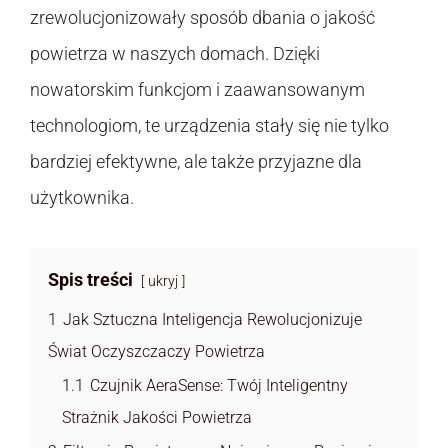
zrewolucjonizowały sposób dbania o jakość
powietrza w naszych domach. Dzięki
nowatorskim funkcjom i zaawansowanym
technologiom, te urządzenia stały się nie tylko
bardziej efektywne, ale także przyjazne dla
użytkownika.
Spis treści
ukryj
1
Jak Sztuczna Inteligencja Rewolucjonizuje
Świat Oczyszczaczy Powietrza
1.1
Czujnik AeraSense: Twój Inteligentny
Strażnik Jakości Powietrza