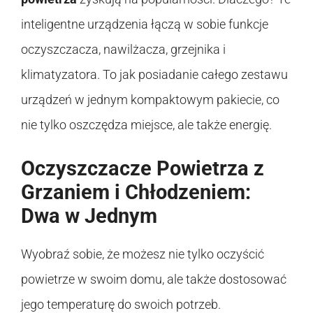
inteligentne urządzenia łączą w sobie funkcje
oczyszczacza, nawilżacza, grzejnika i
klimatyzatora. To jak posiadanie całego zestawu
urządzeń w jednym kompaktowym pakiecie, co
nie tylko oszczędza miejsce, ale także energię.
Oczyszczacze Powietrza z
Grzaniem i Chłodzeniem:
Dwa w Jednym
Wyobraź sobie, że możesz nie tylko oczyścić
powietrze w swoim domu, ale także dostosować
jego temperaturę do swoich potrzeb.