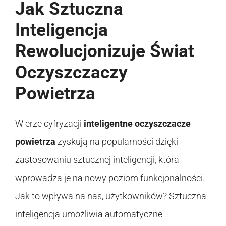
Jak Sztuczna
Inteligencja
Rewolucjonizuje Świat
Oczyszczaczy
Powietrza
W erze cyfryzacji
inteligentne oczyszczacze
powietrza
zyskują na popularności dzięki
zastosowaniu sztucznej inteligencji, która
wprowadza je na nowy poziom funkcjonalności.
Jak to wpływa na nas, użytkowników? Sztuczna
inteligencja umożliwia automatyczne