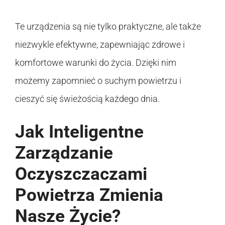
Te urządzenia są nie tylko praktyczne, ale także
niezwykle efektywne, zapewniając zdrowe i
komfortowe warunki do życia. Dzięki nim
możemy zapomnieć o suchym powietrzu i
cieszyć się świeżością każdego dnia.
Jak Inteligentne
Zarządzanie
Oczyszczaczami
Powietrza Zmienia
Nasze Życie?