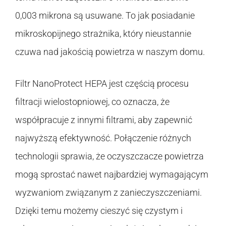
0,003 mikrona są usuwane. To jak posiadanie
mikroskopijnego strażnika, który nieustannie
czuwa nad jakością powietrza w naszym domu.
Filtr NanoProtect HEPA jest częścią procesu
filtracji wielostopniowej, co oznacza, że
współpracuje z innymi filtrami, aby zapewnić
najwyższą efektywność. Połączenie różnych
technologii sprawia, że oczyszczacze powietrza
mogą sprostać nawet najbardziej wymagającym
wyzwaniom związanym z zanieczyszczeniami.
Dzięki temu możemy cieszyć się czystym i