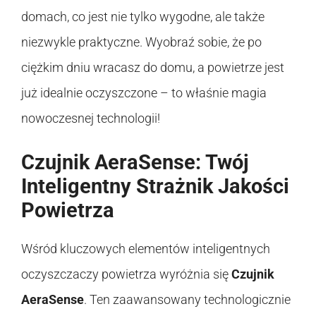
domach, co jest nie tylko wygodne, ale także
niezwykle praktyczne. Wyobraź sobie, że po
ciężkim dniu wracasz do domu, a powietrze jest
już idealnie oczyszczone – to właśnie magia
nowoczesnej technologii!
Czujnik AeraSense: Twój
Inteligentny Strażnik Jakości
Powietrza
Wśród kluczowych elementów inteligentnych
oczyszczaczy powietrza wyróżnia się
Czujnik
AeraSense
. Ten zaawansowany technologicznie