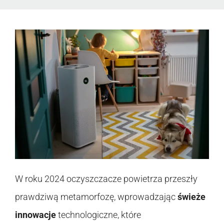
W roku 2024 oczyszczacze powietrza przeszły
prawdziwą metamorfozę, wprowadzając
świeże
innowacje
technologiczne, które