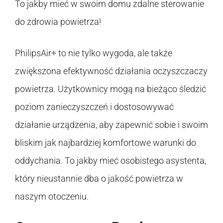
To jakby mieć w swoim domu zdalne sterowanie
do zdrowia powietrza!
PhilipsAir+ to nie tylko wygoda, ale także
zwiększona efektywność działania oczyszczaczy
powietrza. Użytkownicy mogą na bieżąco śledzić
poziom zanieczyszczeń i dostosowywać
działanie urządzenia, aby zapewnić sobie i swoim
bliskim jak najbardziej komfortowe warunki do
oddychania. To jakby mieć osobistego asystenta,
który nieustannie dba o jakość powietrza w
naszym otoczeniu.