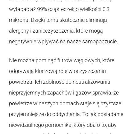
wyłapać aż 99% cząsteczek o wielkości 0,3
mikrona. Dzięki temu skutecznie eliminują
alergeny i zanieczyszczenia, które mogą
negatywnie wpływać na nasze samopoczucie.
Nie można pominąć filtrów węglowych, które
odgrywają kluczową rolę w oczyszczaniu
powietrza. Ich zdolność do neutralizowania
nieprzyjemnych zapachów i gazów sprawia, że
powietrze w naszych domach staje się czystsze i
przyjemniejsze do oddychania. To jak posiadanie
niewidzialnego pomocnika, który dba o to, aby