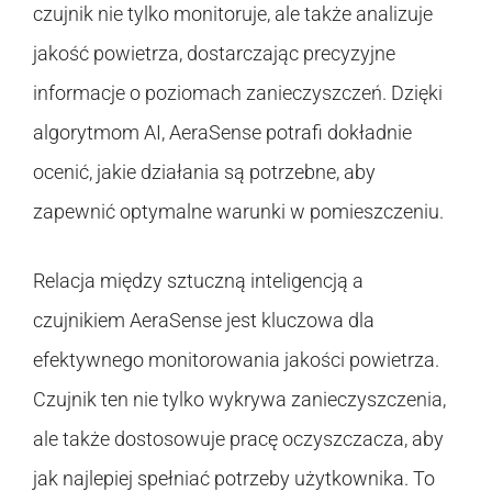
czujnik nie tylko monitoruje, ale także analizuje
jakość powietrza, dostarczając precyzyjne
informacje o poziomach zanieczyszczeń. Dzięki
algorytmom AI, AeraSense potrafi dokładnie
ocenić, jakie działania są potrzebne, aby
zapewnić optymalne warunki w pomieszczeniu.
Relacja między sztuczną inteligencją a
czujnikiem AeraSense jest kluczowa dla
efektywnego monitorowania jakości powietrza.
Czujnik ten nie tylko wykrywa zanieczyszczenia,
ale także dostosowuje pracę oczyszczacza, aby
jak najlepiej spełniać potrzeby użytkownika. To