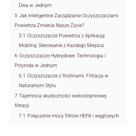
Dwa w Jednym
5
Jak Inteligentne Zarządzanie Oczyszczaczami
Powietrza Zmienia Nasze Życie?
5.1
Oczyszczacze Powietrza z Aplikacją
Mobilną: Sterowanie z Każdego Miejsca
6
Oczyszczacze Hybrydowe: Technologia i
Przyroda w Jednym
6.1
Oczyszczacze z Roślinami: Filtracja w
Naturalnym Stylu
7
Tajemnica skuteczności wielostopniowej
filtracji
7.1
Połączenie mocy filtrów HEPA i węglowych