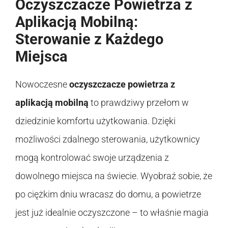
Oczyszczacze Powietrza z
Aplikacją Mobilną:
Sterowanie z Każdego
Miejsca
Nowoczesne
oczyszczacze powietrza z
aplikacją mobilną
to prawdziwy przełom w
dziedzinie komfortu użytkowania. Dzięki
możliwości zdalnego sterowania, użytkownicy
mogą kontrolować swoje urządzenia z
dowolnego miejsca na świecie. Wyobraź sobie, że
po ciężkim dniu wracasz do domu, a powietrze
jest już idealnie oczyszczone – to właśnie magia