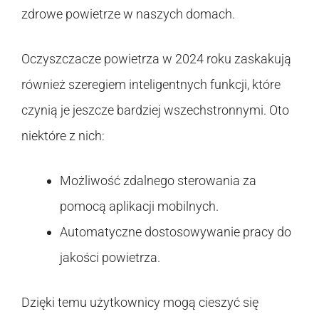
zdrowe powietrze w naszych domach.
Oczyszczacze powietrza w 2024 roku zaskakują
również szeregiem inteligentnych funkcji, które
czynią je jeszcze bardziej wszechstronnymi. Oto
niektóre z nich:
Możliwość zdalnego sterowania za
pomocą aplikacji mobilnych.
Automatyczne dostosowywanie pracy do
jakości powietrza.
Dzięki temu użytkownicy mogą cieszyć się