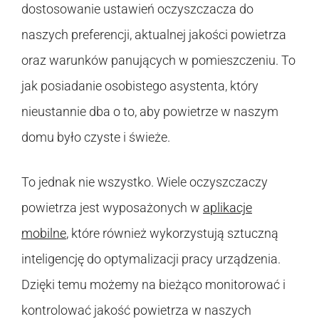
dostosowanie ustawień oczyszczacza do
naszych preferencji, aktualnej jakości powietrza
oraz warunków panujących w pomieszczeniu. To
jak posiadanie osobistego asystenta, który
nieustannie dba o to, aby powietrze w naszym
domu było czyste i świeże.
To jednak nie wszystko. Wiele oczyszczaczy
powietrza jest wyposażonych w
aplikacje
mobilne
, które również wykorzystują sztuczną
inteligencję do optymalizacji pracy urządzenia.
Dzięki temu możemy na bieżąco monitorować i
kontrolować jakość powietrza w naszych