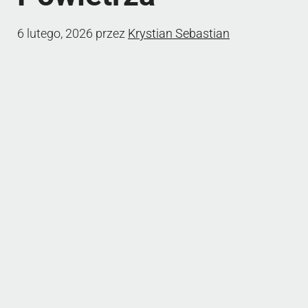
6 lutego, 2026
przez
Krystian Sebastian