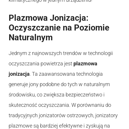
Plazmowa Jonizacja:
Oczyszczanie na Poziomie
Naturalnym
Jednym z najnowszych trendów w technologii
oczyszczania powietrza jest
plazmowa
jonizacja
. Ta zaawansowana technologia
generuje jony podobne do tych w naturalnym
środowisku, co zwiększa bezpieczeństwo i
skuteczność oczyszczania. W porównaniu do
tradycyjnych jonizatorów ostrzowych, jonizatory
plazmowe są bardziej efektywne i zyskują na