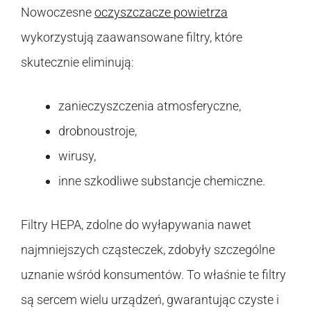
Nowoczesne
oczyszczacze powietrza
wykorzystują zaawansowane filtry, które
skutecznie eliminują:
zanieczyszczenia atmosferyczne,
drobnoustroje,
wirusy,
inne szkodliwe substancje chemiczne.
Filtry HEPA, zdolne do wyłapywania nawet
najmniejszych cząsteczek, zdobyły szczególne
uznanie wśród konsumentów. To właśnie te filtry
są sercem wielu urządzeń, gwarantując czyste i