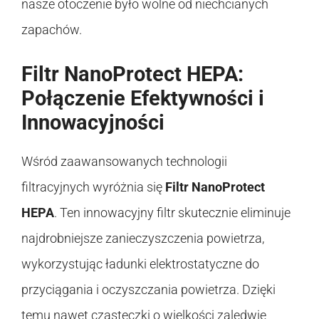
nasze otoczenie było wolne od niechcianych
zapachów.
Filtr NanoProtect HEPA:
Połączenie Efektywności i
Innowacyjności
Wśród zaawansowanych technologii
filtracyjnych wyróżnia się
Filtr NanoProtect
HEPA
. Ten innowacyjny filtr skutecznie eliminuje
najdrobniejsze zanieczyszczenia powietrza,
wykorzystując ładunki elektrostatyczne do
przyciągania i oczyszczania powietrza. Dzięki
temu nawet cząsteczki o wielkości zaledwie