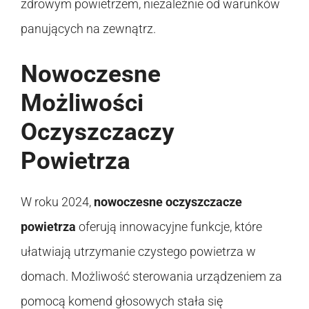
zdrowym powietrzem, niezależnie od warunków
panujących na zewnątrz.
Nowoczesne
Możliwości
Oczyszczaczy
Powietrza
W roku 2024,
nowoczesne oczyszczacze
powietrza
oferują innowacyjne funkcje, które
ułatwiają utrzymanie czystego powietrza w
domach. Możliwość sterowania urządzeniem za
pomocą komend głosowych stała się