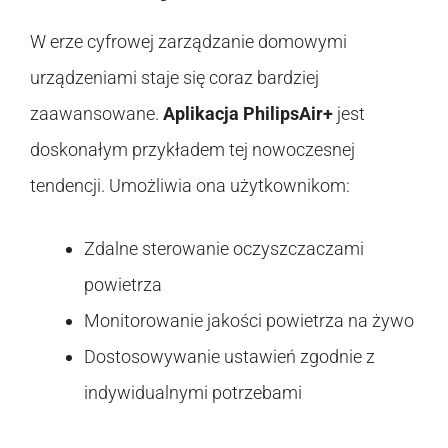
W erze cyfrowej zarządzanie domowymi
urządzeniami staje się coraz bardziej
zaawansowane.
Aplikacja PhilipsAir+
jest
doskonałym przykładem tej nowoczesnej
tendencji. Umożliwia ona użytkownikom:
Zdalne sterowanie oczyszczaczami
powietrza
Monitorowanie jakości powietrza na żywo
Dostosowywanie ustawień zgodnie z
indywidualnymi potrzebami