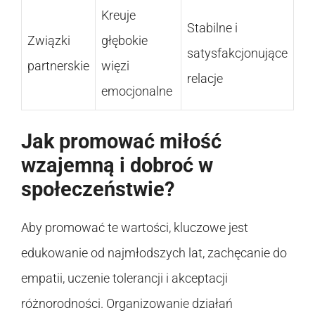
Kreuje
Stabilne i
Związki
głębokie
satysfakcjonujące
partnerskie
więzi
relacje
emocjonalne
Jak promować miłość
wzajemną i dobroć w
społeczeństwie?
Aby promować te wartości, kluczowe jest
edukowanie od najmłodszych lat, zachęcanie do
empatii, uczenie tolerancji i akceptacji
różnorodności. Organizowanie działań