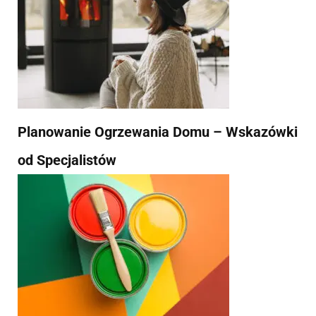
Planowanie Ogrzewania Domu – Wskazówki
od Specjalistów