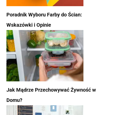
Poradnik Wyboru Farby do Ścian:
Wskazówki i Opinie
Jak Mądrze Przechowywać Żywność w
Domu?