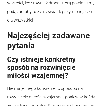
wartości, lecz również droga, którą powinniśmy
podążać, aby uczynić świat lepszym miejscem
dla wszystkich.
Najczęściej zadawane
pytania
Czy istnieje konkretny
sposób na rozwinięcie
miłości wzajemnej?
Nie ma jednego konkretnego sposobu na
rozwinięcie miłości wzajemnej, ponieważ każdy
związek jest unikalny. Kluczowe jest budowanie