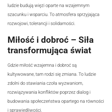
ludzie budują więzi oparte na wzajemnym
szacunku i wsparciu. To atmosfera sprzyjająca
rozwojowi, tolerancji i solidarności.
Miłość i dobroć – Siła
transformująca świat
Gdzie miłość wzajemna i dobroć są
kultywowane, tam rodzi się zmiana. To ludzie
zdolni do stawiania czoła wyzwaniom,
rozwiązywania konfliktów poprzez dialog i
budowania społeczeństwa opartego na równości
i sprawiedliwości.