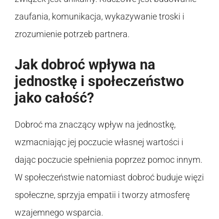
zaufania, komunikacja, wykazywanie troski i
zrozumienie potrzeb partnera.
Jak dobroć wpływa na
jednostkę i społeczeństwo
jako całość?
Dobroć ma znaczący wpływ na jednostkę,
wzmacniając jej poczucie własnej wartości i
dając poczucie spełnienia poprzez pomoc innym.
W społeczeństwie natomiast dobroć buduje więzi
społeczne, sprzyja empatii i tworzy atmosferę
wzajemnego wsparcia.