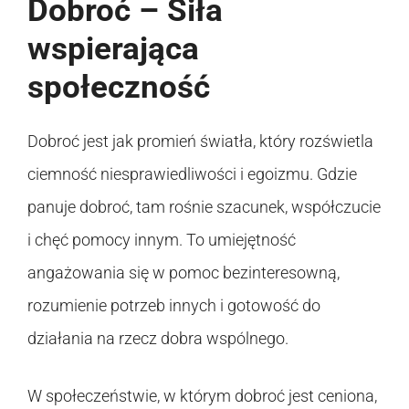
Dobroć – Siła
wspierająca
społeczność
Dobroć jest jak promień światła, który rozświetla
ciemność niesprawiedliwości i egoizmu. Gdzie
panuje dobroć, tam rośnie szacunek, współczucie
i chęć pomocy innym. To umiejętność
angażowania się w pomoc bezinteresowną,
rozumienie potrzeb innych i gotowość do
działania na rzecz dobra wspólnego.
W społeczeństwie, w którym dobroć jest ceniona,