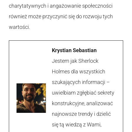
charytatywnych i angażowanie społeczności
również może przyczynić się do rozwoju tych
wartości.
Krystian Sebastian
Jestem jak Sherlock
Holmes dla wszystkich
szukających informacji –
uwielbiam zgłębiać sekrety
konstrukcyjne, analizować
najnowsze trendy i dzielić
się tą wiedzą z Wami,