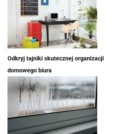
Odkryj tajniki skutecznej organizacji
domowego biura