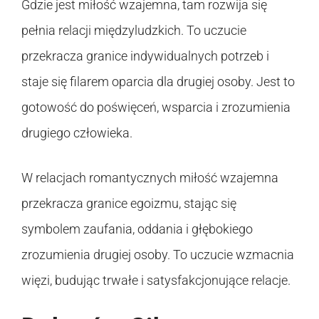
Gdzie jest miłość wzajemna, tam rozwija się
pełnia relacji międzyludzkich. To uczucie
przekracza granice indywidualnych potrzeb i
staje się filarem oparcia dla drugiej osoby. Jest to
gotowość do poświęceń, wsparcia i zrozumienia
drugiego człowieka.
W relacjach romantycznych miłość wzajemna
przekracza granice egoizmu, stając się
symbolem zaufania, oddania i głębokiego
zrozumienia drugiej osoby. To uczucie wzmacnia
więzi, budując trwałe i satysfakcjonujące relacje.