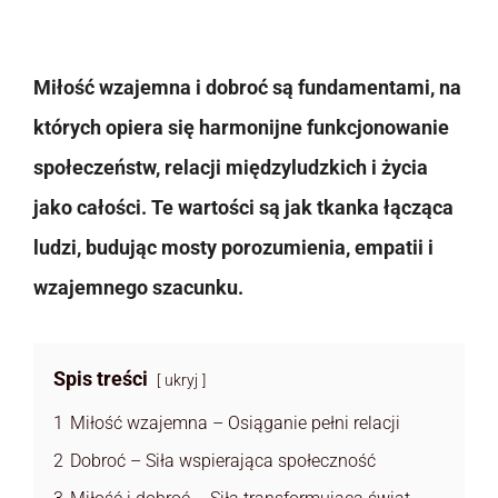
Miłość wzajemna i dobroć są fundamentami, na
których opiera się harmonijne funkcjonowanie
społeczeństw, relacji międzyludzkich i życia
jako całości. Te wartości są jak tkanka łącząca
ludzi, budując mosty porozumienia, empatii i
wzajemnego szacunku.
Spis treści
ukryj
1
Miłość wzajemna – Osiąganie pełni relacji
2
Dobroć – Siła wspierająca społeczność