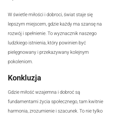
W świetle miłości i dobroci, świat staje się
lepszym miejscem, gdzie każdy ma szansę na
rozwój i spełnienie. To wyznacznik naszego
ludzkiego istnienia, który powinien być
pielęgnowany i przekazywany kolejnym
pokoleniom.
Konkluzja
Gdzie miłość wzajemna i dobroć są
fundamentami życia społecznego, tam kwitnie
harmonia, zrozumienie i szacunek. To nie tylko