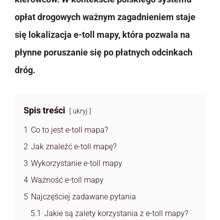
opłat drogowych ważnym zagadnieniem staje
się lokalizacja e-toll mapy, która pozwala na
płynne poruszanie się po płatnych odcinkach
dróg.
Spis treści
ukryj
1
Co to jest e-toll mapa?
2
Jak znaleźć e-toll mapę?
3
Wykorzystanie e-toll mapy
4
Ważność e-toll mapy
5
Najczęściej zadawane pytania
5.1
Jakie są zalety korzystania z e-toll mapy?