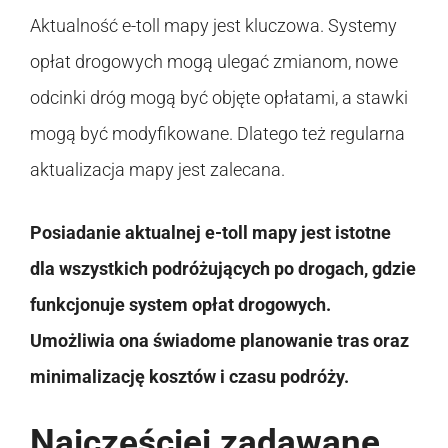
Aktualność e-toll mapy jest kluczowa. Systemy
opłat drogowych mogą ulegać zmianom, nowe
odcinki dróg mogą być objęte opłatami, a stawki
mogą być modyfikowane. Dlatego też regularna
aktualizacja mapy jest zalecana.
Posiadanie aktualnej e-toll mapy jest istotne
dla wszystkich podróżujących po drogach, gdzie
funkcjonuje system opłat drogowych.
Umożliwia ona świadome planowanie tras oraz
minimalizację kosztów i czasu podróży.
Najczęściej zadawane