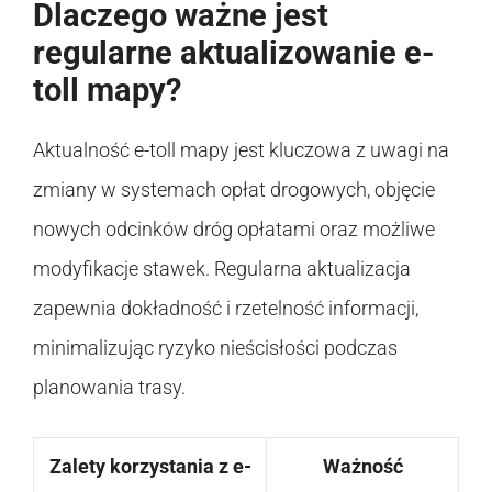
Dlaczego ważne jest
regularne aktualizowanie e-
toll mapy?
Aktualność e-toll mapy jest kluczowa z uwagi na
zmiany w systemach opłat drogowych, objęcie
nowych odcinków dróg opłatami oraz możliwe
modyfikacje stawek. Regularna aktualizacja
zapewnia dokładność i rzetelność informacji,
minimalizując ryzyko nieścisłości podczas
planowania trasy.
Zalety korzystania z e-
Ważność