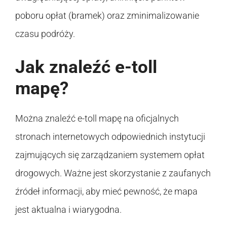
poboru opłat (bramek) oraz zminimalizowanie
czasu podróży.
Jak znaleźć e-toll
mapę?
Można znaleźć e-toll mapę na oficjalnych
stronach internetowych odpowiednich instytucji
zajmujących się zarządzaniem systemem opłat
drogowych. Ważne jest skorzystanie z zaufanych
źródeł informacji, aby mieć pewność, że mapa
jest aktualna i wiarygodna.