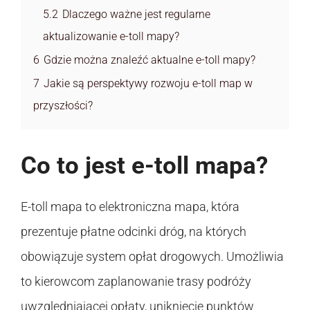
5.2
Dlaczego ważne jest regularne
aktualizowanie e-toll mapy?
6
Gdzie można znaleźć aktualne e-toll mapy?
7
Jakie są perspektywy rozwoju e-toll map w
przyszłości?
Co to jest e-toll mapa?
E-toll mapa to elektroniczna mapa, która
prezentuje płatne odcinki dróg, na których
obowiązuje system opłat drogowych. Umożliwia
to kierowcom zaplanowanie trasy podróży
uwzględniającej opłaty, uniknięcie punktów