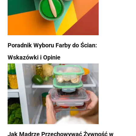
Poradnik Wyboru Farby do Ścian:
Wskazówki i Opinie
Jak Mądrze Przechowywać Żywność w