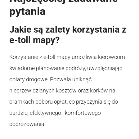
pytania
Jakie są zalety korzystania z
e-toll mapy?
Korzystanie z e-toll mapy umożliwia kierowcom
świadome planowanie podróży, uwzględniając
opłaty drogowe. Pozwala uniknąć
nieprzewidzianych kosztów oraz korków na
bramkach poboru opłat, co przyczynia się do
bardziej efektywnego i komfortowego
podróżowania.