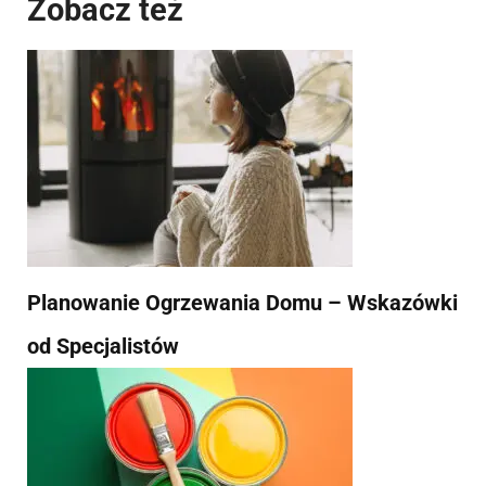
Zobacz też
Planowanie Ogrzewania Domu – Wskazówki
od Specjalistów