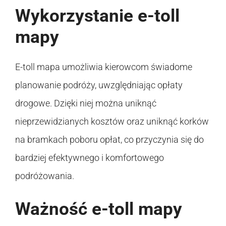
Wykorzystanie e-toll
mapy
E-toll mapa umożliwia kierowcom świadome
planowanie podróży, uwzględniając opłaty
drogowe. Dzięki niej można uniknąć
nieprzewidzianych kosztów oraz uniknąć korków
na bramkach poboru opłat, co przyczynia się do
bardziej efektywnego i komfortowego
podróżowania.
Ważność e-toll mapy