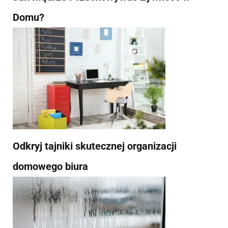
Domu?
Odkryj tajniki skutecznej organizacji
domowego biura