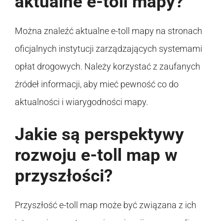
aktualne e-toll mapy?
Można znaleźć aktualne e-toll mapy na stronach
oficjalnych instytucji zarządzających systemami
opłat drogowych. Należy korzystać z zaufanych
źródeł informacji, aby mieć pewność co do
aktualności i wiarygodności mapy.
Jakie są perspektywy
rozwoju e-toll map w
przyszłości?
Przyszłość e-toll map może być związana z ich